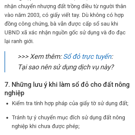
nhận chuyển nhượng đất trồng điều từ người thân
vào năm 2003, có giấy viết tay. Dù không có hợp
đồng công chứng, bà vẫn được cấp sổ sau khi
UBND xã xác nhận nguồn gốc sử dụng và đo đạc
lại ranh giới.
>>> Xem thêm:
Sổ đỏ trực tuyến
:
Tại sao nên sử dụng dịch vụ này?
7. Những lưu ý khi làm sổ đỏ cho đất nông
nghiệp
Kiểm tra tính hợp pháp của giấy tờ sử dụng đất;
Tránh tự ý chuyển mục đích sử dụng đất nông
nghiệp khi chưa được phép;