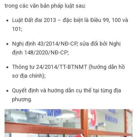
trong các văn bản pháp luật sau:
Luật Đất đai 2013 – đặc biệt là Điều 99, 100 và
101;
Nghị định 43/2014/NĐ-CP, sửa đổi bởi Nghị
định 148/2020/NĐ-CP;
Thông tư 24/2014/TT-BTNMT (hướng dẫn hồ
sơ địa chính);
Quyết định và hướng dẫn cụ thể tại từng địa
phương.