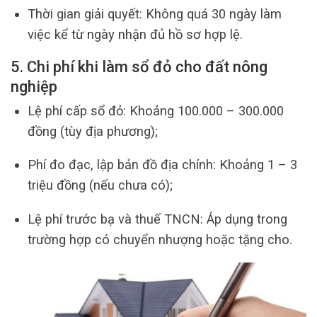
Thời gian giải quyết: Không quá 30 ngày làm
việc kể từ ngày nhận đủ hồ sơ hợp lệ.
5. Chi phí khi làm sổ đỏ cho đất nông
nghiệp
Lệ phí cấp sổ đỏ: Khoảng 100.000 – 300.000
đồng (tùy địa phương);
Phí đo đạc, lập bản đồ địa chính: Khoảng 1 – 3
triệu đồng (nếu chưa có);
Lệ phí trước bạ và thuế TNCN: Áp dụng trong
trường hợp có chuyển nhượng hoặc tặng cho.