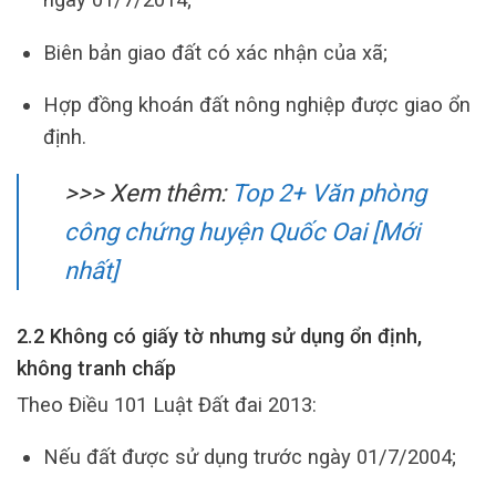
Biên bản giao đất có xác nhận của xã;
Hợp đồng khoán đất nông nghiệp được giao ổn
định.
>>> Xem thêm:
Top 2+ Văn phòng
công chứng huyện Quốc Oai [Mới
nhất]
2.2 Không có giấy tờ nhưng sử dụng ổn định,
không tranh chấp
Theo Điều 101 Luật Đất đai 2013:
Nếu đất được sử dụng trước ngày 01/7/2004;