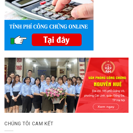
CHÚNG TÔI CAM KẾT