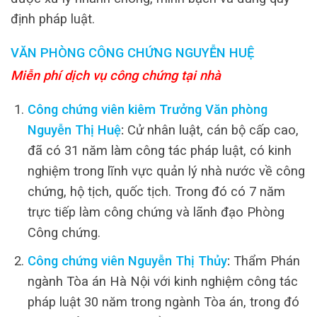
định pháp luật.
VĂN PHÒNG CÔNG CHỨNG NGUYỄN HUỆ
Miễn phí dịch vụ công chứng tại nhà
Công chứng viên kiêm Trưởng Văn phòng
Nguyễn Thị Huệ
:
Cử nhân luật, cán bộ cấp cao,
đã có 31 năm làm công tác pháp luật, có kinh
nghiệm trong lĩnh vực quản lý nhà nước về công
chứng, hộ tịch, quốc tịch. Trong đó có 7 năm
trực tiếp làm công chứng và lãnh đạo Phòng
Công chứng.
Công chứng viên Nguyễn Thị Thủy
:
Thẩm Phán
ngành Tòa án Hà Nội với kinh nghiệm công tác
pháp luật 30 năm trong ngành Tòa án, trong đó