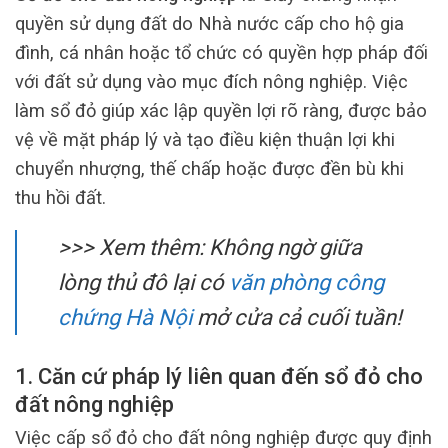
quyền sử dụng đất do Nhà nước cấp cho hộ gia
đình, cá nhân hoặc tổ chức có quyền hợp pháp đối
với đất sử dụng vào mục đích nông nghiệp. Việc
làm sổ đỏ giúp xác lập quyền lợi rõ ràng, được bảo
vệ về mặt pháp lý và tạo điều kiện thuận lợi khi
chuyển nhượng, thế chấp hoặc được đền bù khi
thu hồi đất.
>>> Xem thêm: Không ngờ giữa
lòng thủ đô lại có
văn phòng công
chứng Hà Nội
mở cửa cả cuối tuần!
1. Căn cứ pháp lý liên quan đến sổ đỏ cho
đất nông nghiệp
Việc cấp sổ đỏ cho đất nông nghiệp được quy định