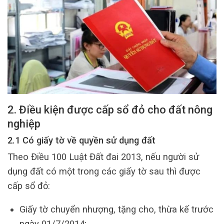
2. Điều kiện được cấp sổ đỏ cho đất nông
nghiệp
2.1 Có giấy tờ về quyền sử dụng đất
Theo Điều 100 Luật Đất đai 2013, nếu người sử
dụng đất có một trong các giấy tờ sau thì được
cấp sổ đỏ:
Giấy tờ chuyển nhượng, tặng cho, thừa kế trước
ngày 01/7/2014;