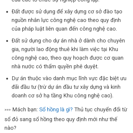
Đất được sử dụng để xây dựng cơ sở đào tạo
nguồn nhân lực công nghệ cao theo quy định
của pháp luật liên quan đến công nghệ cao.
Đất sử dụng cho dự án nhà ở dành cho chuyên
gia, người lao động thuê khi làm việc tại Khu
công nghệ cao, theo quy hoạch được cơ quan
nhà nước có thẩm quyền phê duyệt.
Dự án thuộc vào danh mục lĩnh vực đặc biệt ưu
đãi đầu tư (trừ dự án đầu tư xây dựng và kinh
doanh cơ sở hạ tầng Khu công nghệ cao).
Mách bạn:
Sổ hồng là gì?
Thủ tục chuyển đổi từ
>>>
sổ đỏ sang sổ hồng theo quy định mới như thế
nào?