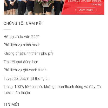
CHÚNG TÔI CAM KẾT
Hỗ trợ và tư vấn 24/7
Phí dịch vụ minh bach
Không phát sinh thêm phụ phí
Trả kết quả đúng hẹn.
Phí dịch vụ giá cạnh tranh.
Tuyệt đối bảo mật thông tin.
Trả lại 100% tiền phí nếu không hoàn thành đúng và đầy đủ
theo thỏa thuận.
TIN MỚI