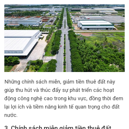
Những chính sách miễn, giảm tiền thuê đất này
giúp thu hút và thúc đẩy sự phát triển các hoạt
động công nghệ cao trong khu vực, đồng thời đem
lại lợi ích và tiềm năng kinh tế quan trọng cho đất
nước.
3. Chính sách miễn giảm tiền thuê đất