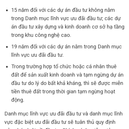
15 năm đối với các dự án đầu tư không nằm
trong Danh mục lĩnh vực ưu đãi đầu tư; các dự
án đầu tư xây dựng và kinh doanh cơ sở hạ tầng
trong khu công nghệ cao.
19 năm đối với các dự án nằm trong Danh mục
lĩnh vực ưu đãi đầu tư.
Trong trường hợp tổ chức hoặc cá nhân thuê
đất để sản xuất kinh doanh và tạm ngừng dự án
đầu tư do lý do bất khả kháng, thì sẽ được miễn
tiền thuê đất trong thời gian tạm ngừng hoạt
động.
Danh mục lĩnh vực ưu đãi đầu tư và danh mục lĩnh
vực đặc biệt ưu đãi đầu tư sẽ tuân thủ quy định