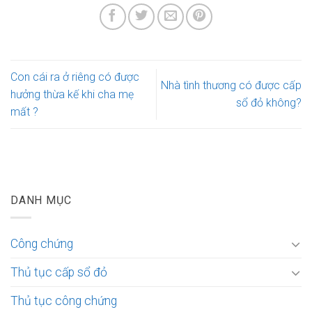
Con cái ra ở riêng có được
Nhà tình thương có được cấp
hưởng thừa kế khi cha mẹ
sổ đỏ không?
mất ?
DANH MỤC
Công chứng
Thủ tục cấp sổ đỏ
Thủ tục công chứng