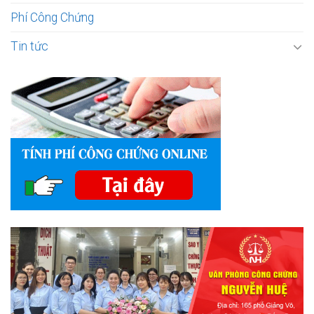
Phí Công Chứng
Tin tức