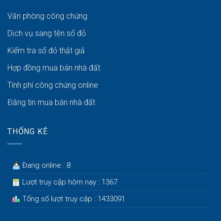
Văn phòng công chứng
Dịch vụ sang tên sổ đỏ
Kiểm tra sổ đỏ thật giả
Hợp đồng mua bán nhà đất
Tính phí công chứng online
Đăng tin mua bán nhà đất
THỐNG KÊ
Đang online : 8
Lượt truy cập hôm nay : 1367
Tổng số lượt truy cập : 1433091