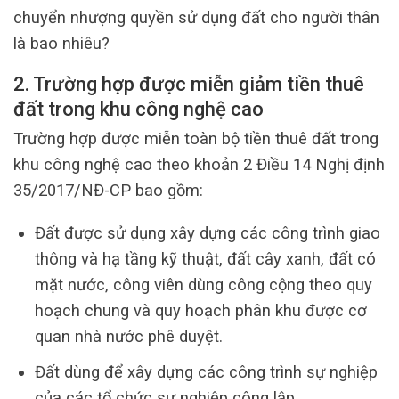
chuyển nhượng quyền sử dụng đất cho người thân
là bao nhiêu?
2. Trường hợp được miễn giảm tiền thuê
đất trong khu công nghệ cao
Trường hợp được miễn toàn bộ tiền thuê đất trong
khu công nghệ cao theo khoản 2 Điều 14 Nghị định
35/2017/NĐ-CP bao gồm:
Đất được sử dụng xây dựng các công trình giao
thông và hạ tầng kỹ thuật, đất cây xanh, đất có
mặt nước, công viên dùng công cộng theo quy
hoạch chung và quy hoạch phân khu được cơ
quan nhà nước phê duyệt.
Đất dùng để xây dựng các công trình sự nghiệp
của các tổ chức sự nghiệp công lập.