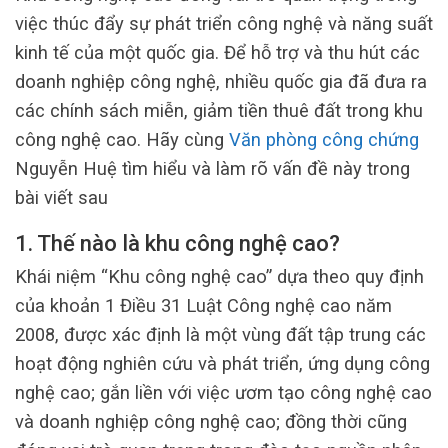
việc thúc đẩy sự phát triển công nghệ và năng suất
kinh tế của một quốc gia. Để hỗ trợ và thu hút các
doanh nghiệp công nghệ, nhiều quốc gia đã đưa ra
các chính sách miễn, giảm tiền thuê đất trong khu
công nghệ cao. Hãy cùng
Văn phòng công chứng
Nguyễn Huệ tìm hiểu và làm rõ vấn đề này trong
bài viết sau
1. Thế nào là khu công nghệ cao?
Khái niệm “Khu công nghệ cao” dựa theo quy định
của khoản 1 Điều 31 Luật Công nghệ cao năm
2008, được xác định là một vùng đất tập trung các
hoạt động nghiên cứu và phát triển, ứng dụng công
nghệ cao; gắn liền với việc ươm tạo công nghệ cao
và doanh nghiệp công nghệ cao; đồng thời cũng