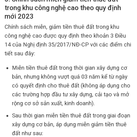
trong khu công nghệ cao theo quy định
mới 2023
Chính sách miễn, giảm tiền thuê đất trong khu
công nghệ cao được quy định theo khoản 3 Điều
14 của Nghị định 35/2017/NĐ-CP với các điểm chi
tiết sau đây:
Miễn tiền thuê đất trong thời gian xây dựng cơ
bản, nhưng không vượt quá 03 năm kể từ ngày
có quyết định cho thuê đất (không áp dụng cho
các trường hợp đầu tư xây dựng, cải tạo và mở
rộng cơ sở sản xuất, kinh doanh).
Sau thời gian miễn tiền thuê đất trong giai đoạn
xây dựng cơ bản, áp dụng miễn giảm tiền thuê
đất như sau: