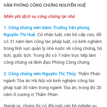
VĂN PHÒNG CÔNG CHỨNG NGUYỄN HUỆ
Miễn phí dịch vụ công chứng tại nhà
1. Công chứng viên kiêm Trưởng Văn phòng
Nguyễn Thị Huệ
:
Cử nhân luật, cán bộ cấp cao, đã
có 31 năm làm công tác pháp luật, có kinh nghiệm
trong lĩnh vực quản lý nhà nước về công chứng, hộ
tịch, quốc tịch. Trong đó có 7 năm trực tiếp làm
công chứng và lãnh đạo Phòng Công chứng.
2. Công chứng viên Nguyễn Thị Thủy:
Thẩm Phán
ngành Tòa án Hà Nội với kinh nghiệm công tác
pháp luật 30 năm trong ngành Tòa án, trong đó 20
năm ở cương vị Thẩm Phán.
Ngoài ra, chúng tôi có đội ngũ cán bộ nghiệp vụ