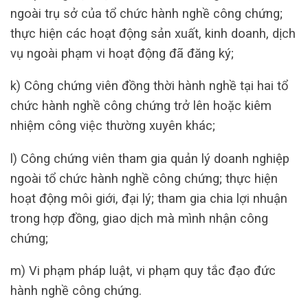
ngoài trụ sở của tổ chức hành nghề công chứng;
thực hiện các hoạt động sản xuất, kinh doanh, dịch
vụ ngoài phạm vi hoạt động đã đăng ký;
k) Công chứng viên đồng thời hành nghề tại hai tổ
chức hành nghề công chứng trở lên hoặc kiêm
nhiệm công việc thường xuyên khác;
l) Công chứng viên tham gia quản lý doanh nghiệp
ngoài tổ chức hành nghề công chứng; thực hiện
hoạt động môi giới, đại lý; tham gia chia lợi nhuận
trong hợp đồng, giao dịch mà mình nhận công
chứng;
m) Vi phạm pháp luật, vi phạm quy tắc đạo đức
hành nghề công chứng.