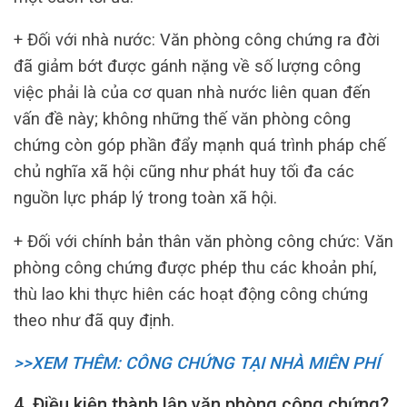
+ Đối với nhà nước: Văn phòng công chứng ra đời
đã giảm bớt được gánh nặng về số lượng công
việc phải là của cơ quan nhà nước liên quan đến
vấn đề này; không những thế văn phòng công
chứng còn góp phần đẩy mạnh quá trình pháp chế
chủ nghĩa xã hội cũng như phát huy tối đa các
nguồn lực pháp lý trong toàn xã hội.
+ Đối với chính bản thân văn phòng công chức: Văn
phòng công chứng được phép thu các khoản phí,
thù lao khi thực hiên các hoạt động công chứng
theo như đã quy định.
>>XEM THÊM: CÔNG CHỨNG TẠI NHÀ MIÊN PHÍ
4. Điều kiện thành lập văn phòng công chứng?