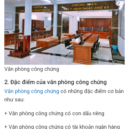
Văn phòng công chứng
2. Đặc điểm của văn phòng công chứng
Văn phòng công chứng
có những đặc điểm cơ bản
như sau:
+ Văn phòng công chứng có con dấu riêng
+ Văn phòng công chứng có tài khoản ngân hàng