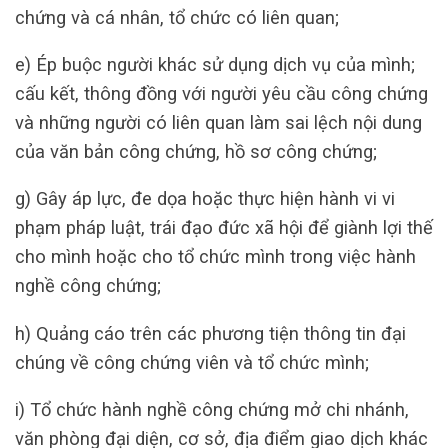
chứng và cá nhân, tổ chức có liên quan;
e) Ép buộc người khác sử dụng dịch vụ của mình;
cấu kết, thông đồng với người yêu cầu công chứng
và những người có liên quan làm sai lệch nội dung
của văn bản công chứng, hồ sơ công chứng;
g) Gây áp lực, đe dọa hoặc thực hiện hành vi vi
phạm pháp luật, trái đạo đức xã hội để giành lợi thế
cho mình hoặc cho tổ chức mình trong việc hành
nghề công chứng;
h) Quảng cáo trên các phương tiện thông tin đại
chúng về công chứng viên và tổ chức mình;
i) Tổ chức hành nghề công chứng mở chi nhánh,
văn phòng đại diện, cơ sở, địa điểm giao dịch khác