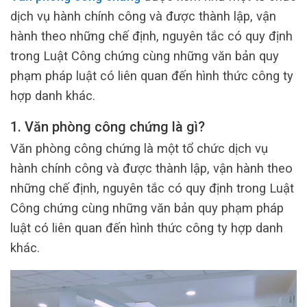
dịch vụ hành chính công và được thành lập, vận
hành theo những chế định, nguyên tắc có quy định
trong Luật Công chứng cùng những văn bản quy
phạm pháp luật có liên quan đến hình thức công ty
hợp danh khác.
1. Văn phòng công chứng là gì?
Văn phòng công chứng là một tổ chức dịch vụ
hành chính công và được thành lập, vận hành theo
những chế định, nguyên tắc có quy định trong Luật
Công chứng cùng những văn bản quy phạm pháp
luật có liên quan đến hình thức công ty hợp danh
khác.