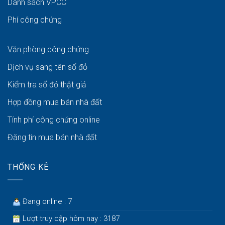
Danh sách VPCC
Phí công chứng
Văn phòng công chứng
Dịch vụ sang tên sổ đỏ
Kiểm tra sổ đỏ thật giả
Hợp đồng mua bán nhà đất
Tính phí công chứng online
Đăng tin mua bán nhà đất
THỐNG KÊ
Đang online : 7
Lượt truy cập hôm nay : 3187