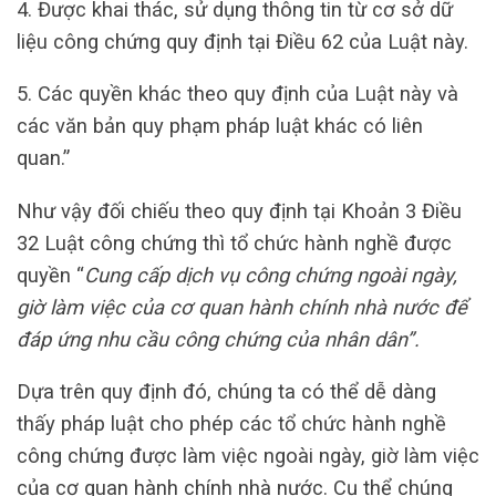
4. Được khai thác, sử dụng thông tin từ cơ sở dữ
liệu công chứng quy định tại Điều 62 của Luật này.
5. Các quyền khác theo quy định của Luật này và
các văn bản quy phạm pháp luật khác có liên
quan.”
Như vậy đối chiếu theo quy định tại Khoản 3 Điều
32 Luật công chứng thì tổ chức hành nghề được
quyền “
Cung cấp dịch vụ công chứng ngoài ngày,
giờ làm việc của cơ quan hành chính nhà nước để
đáp ứng nhu cầu công chứng của nhân dân”.
Dựa trên quy định đó, chúng ta có thể dễ dàng
thấy pháp luật cho phép các tổ chức hành nghề
công chứng được làm việc ngoài ngày, giờ làm việc
của cơ quan hành chính nhà nước. Cụ thể chúng