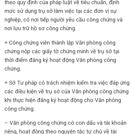
theo quy định của pháp luật về tiêu chuẩn, định
mức sử dụng trụ sở làm việc tại các đơn vị sự
nghiệp, có nơi tiếp người yêu cầu công chứng và
nơi lưu trữ hồ sơ công chứng.
+ Công chứng viên thành lập Văn phòng công
chứng nộp các giấy tờ chứng minh về trụ sở tại
thời điểm đăng ký hoạt động Văn phòng công
chứng.
+ Sở Tư pháp có trách nhiệm kiểm tra việc đáp ứng
các điều kiện về trụ sở của Văn phòng công chứng
khi thực hiện đăng ký hoạt động cho Văn phòng
công chứng.
– Văn phòng công chứng có con dấu và tài khoản
riêng, hoạt động theo nguyên tắc tự chủ về tài