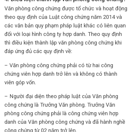
Văn phòng công chứng được tổ chức và hoạt động
theo quy định của Luật công chứng năm 2014 và
các văn bản quy phạm pháp luật khác có liên quan
đối với loại hình công ty hợp danh. Theo quy định
thì điều kiện thành lập văn phòng công chứng khi
đáp ứng đủ các quy định về:
– Văn phòng công chứng phải có từ hai công
chứng viên hợp danh trở lên và không có thành
viên góp vốn.
– Người đại diện theo pháp luật của Văn phòng
công chứng là Trưởng Văn phòng. Trưởng Văn
phòng công chứng phải là công chứng viên hợp
danh của Văn phòng công chứng và đã hành nghề
công chứng từ 02 năm trở lên.