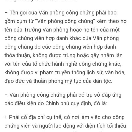
– Tên gọi của Văn phòng công chứng phải bao
gồm cụm từ “Văn phòng công chứng” kèm theo họ
tên của Trưởng Văn phòng hoặc họ tên của một
công chứng viên hợp danh khác của Văn phòng
công chứng do các công chứng viên hợp danh
thỏa thuận, không được trùng hoặc gây nhầm lẫn
với tên của tổ chức hành nghề công chứng khác,
không được vi phạm truyền thống lịch sử, văn hóa,
đạo đức và thuần phong mỹ tục của dân tộc.
– Văn phòng công chứng phải có trụ sở đáp ứng
các điều kiện do Chính phủ quy định, đó là:
+ Phải có địa chỉ cụ thể, có nơi làm việc cho công
chứng viên và người lao động với diện tích tối thiểu