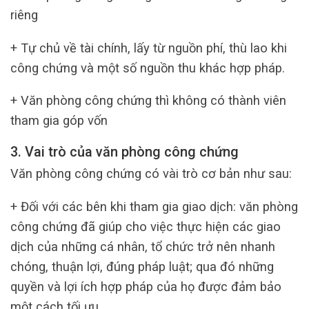
riêng
+ Tự chủ về tài chính, lấy từ nguồn phí, thù lao khi
công chứng và một số nguồn thu khác hợp pháp.
+ Văn phòng công chứng thì không có thành viên
tham gia góp vốn
3. Vai trò của văn phòng công chứng
Văn phòng công chứng có vài trò cơ bản như sau:
+ Đối với các bên khi tham gia giao dịch: văn phòng
công chứng đã giúp cho việc thực hiện các giao
dịch của những cá nhân, tổ chức trở nên nhanh
chóng, thuận lợi, đúng pháp luật; qua đó những
quyền và lợi ích hợp pháp của họ được đảm bảo
một cách tối ưu.