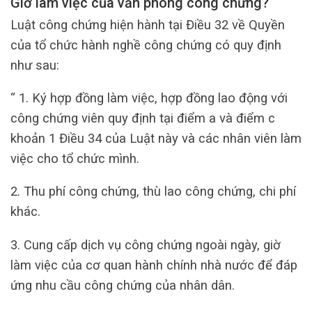
Giờ làm việc của văn phòng công chứng?
Luật công chứng hiện hành tại Điều 32 về Quyền
của tổ chức hành nghề công chứng có quy định
như sau:
“ 1. Ký hợp đồng làm việc, hợp đồng lao động với
công chứng viên quy định tại điểm a và điểm c
khoản 1 Điều 34 của Luật này và các nhân viên làm
việc cho tổ chức mình.
2. Thu phí công chứng, thù lao công chứng, chi phí
khác.
3. Cung cấp dịch vụ công chứng ngoài ngày, giờ
làm việc của cơ quan hành chính nhà nước để đáp
ứng nhu cầu công chứng của nhân dân.