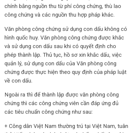
chính bằng nguồn thu từ phí công chứng, thù lao
công chứng và các nguồn thu hợp pháp khác.
Văn phòng công chứng sử dụng con dấu không có
hình quốc huy. Văn phòng công chứng được khắc
và sử dụng con dấu sau khi có quyết định cho
phép thành lập. Thủ tục, hồ sơ xin khắc dấu, việc
quản lý, sử dụng con dấu của Văn phòng công
chứng được thực hiện theo quy định của pháp luật
về con dấu.
Ngoài ra thì để thành lập được văn phòng công
chứng thì các công chứng viên cần đáp ứng đủ
các tiêu chuẩn công chứng như sau:
+ Công dân Việt Nam thường trú tại Việt Nam, tuân