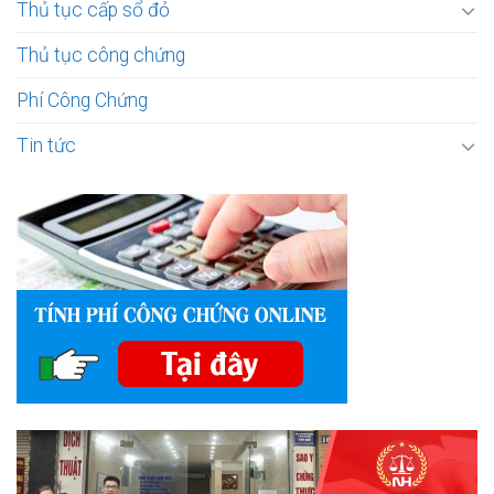
Thủ tục cấp sổ đỏ
Thủ tục công chứng
Phí Công Chứng
Tin tức