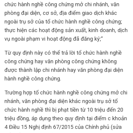
chức hành nghề công chứng mở chi nhánh, văn
phòng đại diện, cơ sở, địa điểm giao dịch khác
ngoài trụ sở của tổ chức hành nghề công chứng;
thực hiện các hoạt động sản xuất, kinh doanh, dịch
vụ ngoài phạm vi hoạt động đã đăng ký;”
Từ quy định này có thể trả lời tổ chức hành nghề
công chứng hay văn phòng công chứng không
được thành lập chi nhánh hay văn phòng đại diện
hành nghề công chứng.
Trường hợp tổ chức hành nghề công chứng mở chi
nhánh, văn phòng đại diện khác ngoài trụ sở tổ
chức hành nghề thì bị phạt tiền từ 10 triệu đến 20
triệu đồng, áp dụng theo quy định tại điểm c khoản
4 Điều 15 Nghị định 67/2015 của Chính phủ (sửa