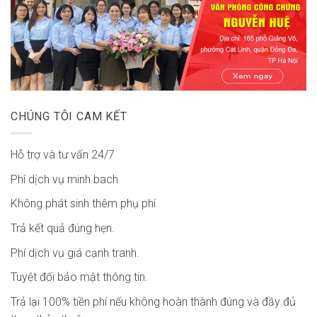
CHÚNG TÔI CAM KẾT
Hỗ trợ và tư vấn 24/7
Phí dịch vụ minh bach
Không phát sinh thêm phụ phí
Trả kết quả đúng hẹn.
Phí dịch vụ giá cạnh tranh.
Tuyệt đối bảo mật thông tin.
Trả lại 100% tiền phí nếu không hoàn thành đúng và đầy đủ