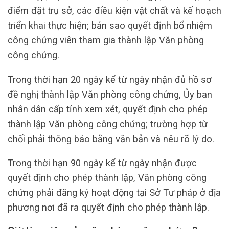
điểm đặt trụ sở, các điều kiện vật chất và kế hoạch
triển khai thực hiện; bản sao quyết định bổ nhiệm
công chứng viên tham gia thành lập Văn phòng
công chứng.
Trong thời hạn 20 ngày kể từ ngày nhận đủ hồ sơ
đề nghị thành lập Văn phòng công chứng, Ủy ban
nhân dân cấp tỉnh xem xét, quyết định cho phép
thành lập Văn phòng công chứng; trường hợp từ
chối phải thông báo bằng văn bản và nêu rõ lý do.
Trong thời hạn 90 ngày kể từ ngày nhận được
quyết định cho phép thành lập, Văn phòng công
chứng phải đăng ký hoạt động tại Sở Tư pháp ở địa
phương nơi đã ra quyết định cho phép thành lập.