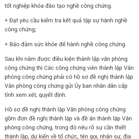
tốt nghiệp khóa đào tạo nghề công chứng.
+ Đạt yêu cầu kiểm tra kết quả tập sự hành nghề
công chứng;
+ Bảo đảm sức khỏe để hành nghề công chứng.
Sau khi nắm được điều kiện thành lập văn phòng
công chứng thì Các công chứng viên thành lập Văn
phòng công chứng phải có hồ sơ đề nghị thành lập
Văn phòng công chứng gửi Ủy ban nhân dân cấp
tỉnh xem xét, quyết định.
Hồ sơ đề nghị thành lập Văn phòng công chứng
gồm đơn đề nghị thành lập và đề án thành lập Văn
phòng công chứng, trong đó nêu rõ sự cần thiết
thành lập, dự kiến về tổ chức, tên gọi, nhân sự, địa