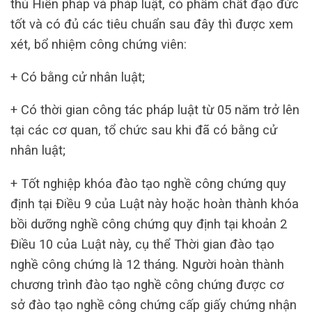
thủ Hiến pháp và pháp luật, có phẩm chất đạo đức
tốt và có đủ các tiêu chuẩn sau đây thì được xem
xét, bổ nhiệm công chứng viên:
+ Có bằng cử nhân luật;
+ Có thời gian công tác pháp luật từ 05 năm trở lên
tại các cơ quan, tổ chức sau khi đã có bằng cử
nhân luật;
+ Tốt nghiệp khóa đào tạo nghề công chứng quy
định tại Điều 9 của Luật này hoặc hoàn thành khóa
bồi dưỡng nghề công chứng quy định tại khoản 2
Điều 10 của Luật này, cụ thể Thời gian đào tạo
nghề công chứng là 12 tháng. Người hoàn thành
chương trình đào tạo nghề công chứng được cơ
sở đào tạo nghề công chứng cấp giấy chứng nhận