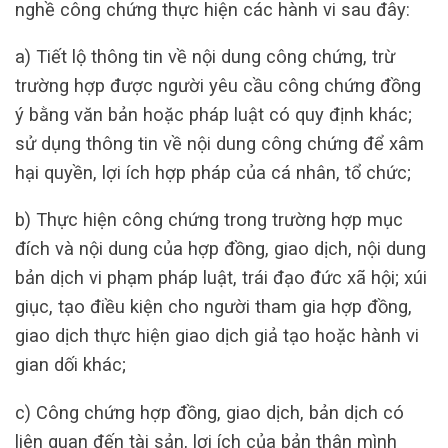
nghề công chứng thực hiện các hành vi sau đây:
a) Tiết lộ thông tin về nội dung công chứng, trừ
trường hợp được người yêu cầu công chứng đồng
ý bằng văn bản hoặc pháp luật có quy định khác;
sử dụng thông tin về nội dung công chứng để xâm
hại quyền, lợi ích hợp pháp của cá nhân, tổ chức;
b) Thực hiện công chứng trong trường hợp mục
đích và nội dung của hợp đồng, giao dịch, nội dung
bản dịch vi phạm pháp luật, trái đạo đức xã hội; xúi
giục, tạo điều kiện cho người tham gia hợp đồng,
giao dịch thực hiện giao dịch giả tạo hoặc hành vi
gian dối khác;
c) Công chứng hợp đồng, giao dịch, bản dịch có
liên quan đến tài sản, lợi ích của bản thân mình