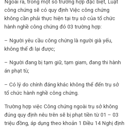
Ngoài ra, trong một số trường hợp đặc biệt, Luật
công chứng sẽ có quy định Việc công chứng
không cần phải thực hiện tại trụ sở của tổ chức
hành nghề công chứng đó 03 trường hợp:
– Người yêu cầu công chứng là người già yếu,
không thể đi lại được;
– Người đang bị tạm giữ, tạm giam, đang thi hành
án phạt tù;
– Có lý do chính đáng khác không thể đến trụ sở
tổ chức hành nghề công chứng.
Trường hợp việc Công chứng ngoài trụ sở không
đúng quy định nêu trên sẽ bị phạt tiền từ 01 – 03
triệu đồng, áp dụng theo khoản 1 Điều 14 Nghị định