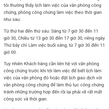
tôi thường thấy lịch làm việc của văn phòng công
chứng, phòng công chứng làm việc theo thời gian
như sau:
Từ thứ hai đến thứ sáu: Sáng từ 7 giờ 30 đến 11
giờ 30, Chiều từ 13 giờ 30 đến 17 giờ 30, riêng ngày
Thứ bảy chỉ Làm việc buổi sáng, từ 7 giờ 30 đến 11
giờ 00.
Tuy nhiên Khách hàng cần liên hệ với văn phòng
công chứng trước khi tới làm việc để biết lịch làm
việc của văn phòng đó hoặc đặt lịch giao dịch với
văn phòng công chứng để làm thủ tục công chứng
tránh những trường hợp đến rồi lại phải về rất mất
công sức và thời gian.