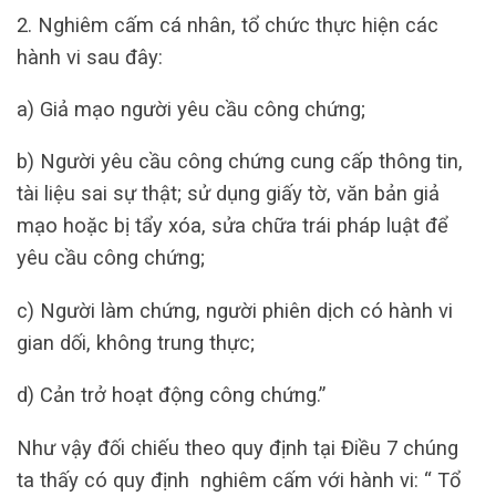
2. Nghiêm cấm cá nhân, tổ chức thực hiện các
hành vi sau đây:
a) Giả mạo người yêu cầu công chứng;
b) Người yêu cầu công chứng cung cấp thông tin,
tài liệu sai sự thật; sử dụng giấy tờ, văn bản giả
mạo hoặc bị tẩy xóa, sửa chữa trái pháp luật để
yêu cầu công chứng;
c) Người làm chứng, người phiên dịch có hành vi
gian dối, không trung thực;
d) Cản trở hoạt động công chứng.”
Như vậy đối chiếu theo quy định tại Điều 7 chúng
ta thấy có quy định nghiêm cấm với hành vi: “ Tổ