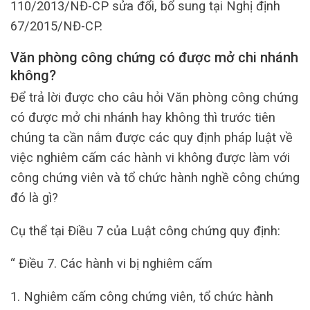
110/2013/NĐ-CP sửa đổi, bổ sung tại Nghị định
67/2015/NĐ-CP.
Văn phòng công chứng có được mở chi nhánh
không?
Để trả lời được cho câu hỏi Văn phòng công chứng
có được mở chi nhánh hay không thì trước tiên
chúng ta cần nắm được các quy định pháp luật về
việc nghiêm cấm các hành vi không được làm với
công chứng viên và tổ chức hành nghề công chứng
đó là gì?
Cụ thể tại Điều 7 của Luật công chứng quy định:
“ Điều 7. Các hành vi bị nghiêm cấm
1. Nghiêm cấm công chứng viên, tổ chức hành