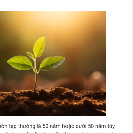
ườn tạp thường là 50 năm hoặc dưới 50 năm tùy