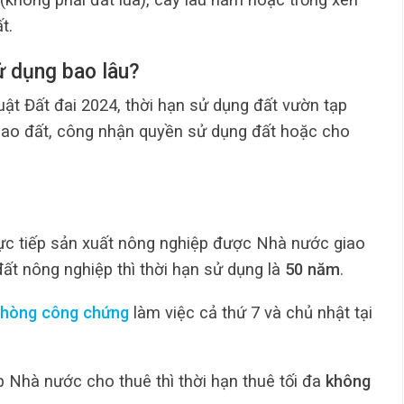
t.
ử dụng bao lâu?
ật Đất đai 2024, thời hạn sử dụng đất vườn tạp
iao đất, công nhận quyền sử dụng đất hoặc cho
rực tiếp sản xuất nông nghiệp được Nhà nước giao
t nông nghiệp thì thời hạn sử dụng là
50 năm
.
phòng công chứng
làm việc cả thứ 7 và chủ nhật tại
 Nhà nước cho thuê thì thời hạn thuê tối đa
không