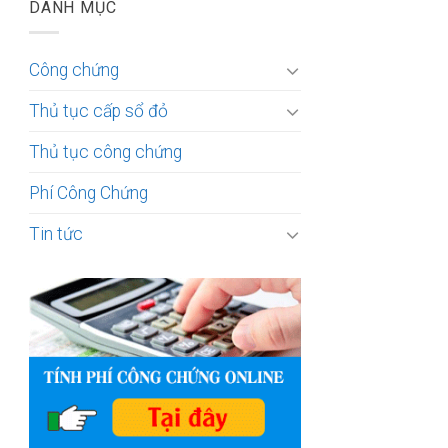
DANH MỤC
Công chứng
Thủ tục cấp sổ đỏ
Thủ tục công chứng
Phí Công Chứng
Tin tức