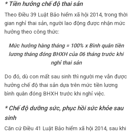
* Tiền hưởng chế độ thai sản
Theo Điều 39 Luật Bảo hiểm xã hội 2014, trong thời
gian nghỉ thai sản, người lao động được nhận mức
hưởng theo công thức:
Mức hưởng hàng tháng = 100% x Bình quân tiền
lương tháng đóng BHXH của 06 tháng trước khi
nghỉ thai sản
Do đó, dù con mất sau sinh thì người mẹ vẫn được
hưởng chế độ thai sản dựa trên mức tiền lương
bình quân đóng BHXH trước khi nghỉ việc.
* Chế độ dưỡng sức, phục hồi sức khỏe sau
sinh
Căn cứ Điều 41 Luật Bảo hiểm xã hội 2014, sau khi