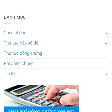
DANH MỤC
Công chứng
Thủ tục cấp sổ đỏ
Thủ tục công chứng
Phí Công Chứng
Tin tức