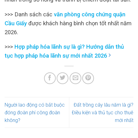
>>> Danh sách các
văn phòng công chứng quận
Cầu Giấy
được khách hàng bình chọn tốt nhất năm
2026.
>>>
Hợp pháp hóa lãnh sự là gì? Hướng dẫn thủ
tục hợp pháp hóa lãnh sự mới nhất 2026
Người lao động có bắt buộc
Đất trồng cây lâu năm là gì?
đóng đoàn phí công đoàn
Điều kiện và thủ tục cho thuê
không?
mới nhất