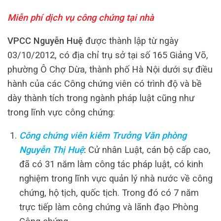
Miễn phí dịch vụ công chứng tại nhà
VPCC Nguyễn Huệ
được thành lập từ ngày
03/10/2012, có địa chỉ trụ sở tại số 165 Giảng Võ,
phường Ô Chợ Dừa, thành phố Hà Nội dưới sự điều
hành của các Công chứng viên có trình độ và bề
dày thành tích trong ngành pháp luật cũng như
trong lĩnh vực công chứng:
Công chứng viên kiêm Trưởng Văn phòng
Nguyễn Thị Huệ
:
Cử nhân Luật, cán bộ cấp cao,
đã có 31 năm làm công tác pháp luật, có kinh
nghiệm trong lĩnh vực quản lý nhà nước về công
chứng, hộ tịch, quốc tịch. Trong đó có 7 năm
trực tiếp làm công chứng và lãnh đạo Phòng