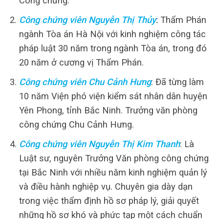
Công chứng.
Công chứng viên Nguyễn Thị Thủy
:
Thẩm Phán
ngành Tòa án Hà Nội với kinh nghiệm công tác
pháp luật 30 năm trong ngành Tòa án, trong đó
20 năm ở cương vị Thẩm Phán.
Công chứng viên Chu Cảnh Hưng
: Đã từng làm
10 năm Viện phó viện kiểm sát nhân dân huyện
Yên Phong, tỉnh Bắc Ninh. Trưởng văn phòng
công chứng Chu Cảnh Hưng.
Công chứng viên Nguyễn Thị Kim Thanh
: Là
Luật sư, nguyên Trưởng Văn phòng công chứng
tại Bắc Ninh với nhiều năm kinh nghiệm quản lý
và điều hành nghiệp vụ. Chuyên gia dày dạn
trong việc thẩm định hồ sơ pháp lý, giải quyết
những hồ sơ khó và phức tạp một cách chuẩn