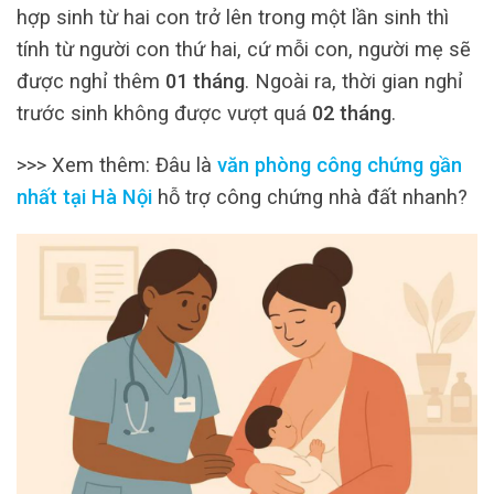
hợp sinh từ hai con trở lên trong một lần sinh thì
tính từ người con thứ hai, cứ mỗi con, người mẹ sẽ
được nghỉ thêm
01 tháng
. Ngoài ra, thời gian nghỉ
trước sinh không được vượt quá
02 tháng
.
>>> Xem thêm: Đâu là
văn phòng công chứng gần
nhất tại Hà Nội
hỗ trợ công chứng nhà đất nhanh?