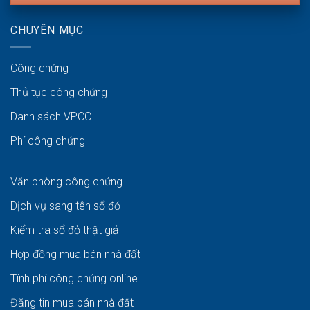
CHUYÊN MỤC
Công chứng
Thủ tục công chứng
Danh sách VPCC
Phí công chứng
Văn phòng công chứng
Dịch vụ sang tên sổ đỏ
Kiểm tra sổ đỏ thật giả
Hợp đồng mua bán nhà đất
Tính phí công chứng online
Đăng tin mua bán nhà đất