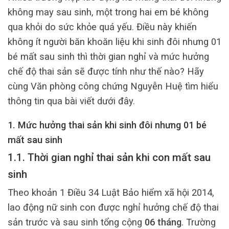
không may sau sinh, một trong hai em bé không
qua khỏi do sức khỏe quá yếu. Điều này khiến
không ít người băn khoăn liệu khi sinh đôi nhưng 01
bé mất sau sinh thì thời gian nghỉ và mức hưởng
chế độ thai sản sẽ được tính như thế nào? Hãy
cùng Văn phòng công chứng Nguyễn Huệ tìm hiểu
thông tin qua bài viết dưới đây.
1. Mức hưởng thai sản khi sinh đôi nhưng 01 bé
mất sau sinh
1.1. Thời gian nghỉ thai sản khi con mất sau
sinh
Theo khoản 1 Điều 34 Luật Bảo hiểm xã hội 2014,
lao động nữ sinh con được nghỉ hưởng chế độ thai
sản trước và sau sinh tổng cộng
06 tháng
. Trường