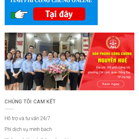
CHÚNG TÔI CAM KẾT
Hỗ trợ và tư vấn 24/7
Phí dịch vụ minh bach