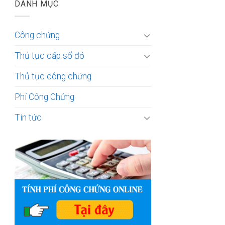
DANH MỤC
Công chứng
Thủ tục cấp sổ đỏ
Thủ tục công chứng
Phí Công Chứng
Tin tức