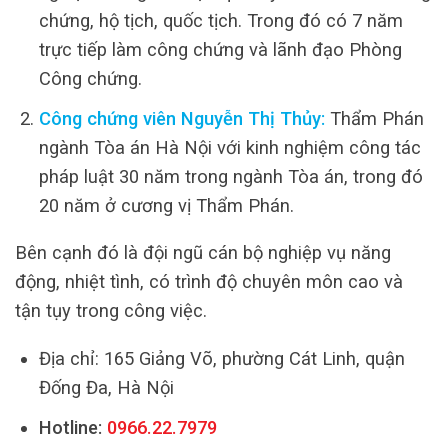
chứng, hộ tịch, quốc tịch. Trong đó có 7 năm
trực tiếp làm công chứng và lãnh đạo Phòng
Công chứng.
Công chứng viên Nguyễn Thị Thủy:
Thẩm Phán
ngành Tòa án Hà Nội với kinh nghiệm công tác
pháp luật 30 năm trong ngành Tòa án, trong đó
20 năm ở cương vị Thẩm Phán.
Bên cạnh đó là đội ngũ cán bộ nghiệp vụ năng
động, nhiệt tình, có trình độ chuyên môn cao và
tận tụy trong công việc.
Địa chỉ: 165 Giảng Võ, phường Cát Linh, quận
Đống Đa, Hà Nội
Hotline:
0966.22.7979