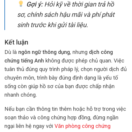
Gợi ý:
Hỏi kỹ về thời gian trả hồ
sơ, chính sách hậu mãi và phí phát
sinh trước khi gửi tài liệu.
Kết luận
Dù là
ngôn ngữ thông dụng
, nhưng
dịch công
chứng tiếng Anh
không được phép chủ quan. Việc
tuân thủ đúng quy trình pháp lý, chọn người dịch đủ
chuyên môn, trình bày đúng định dạng là yếu tố
sống còn giúp hồ sơ của bạn được chấp nhận
nhanh chóng.
Nếu bạn cần thông tin thêm hoặc hỗ trợ trong việc
soạn thảo và công chứng hợp đồng, đừng ngần
ngại liên hệ ngay với
Văn phòng công chứng