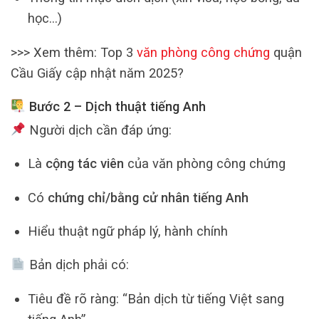
học…)
>>> Xem thêm: Top 3
văn phòng công chứng
quận
Cầu Giấy cập nhật năm 2025?
Bước 2 – Dịch thuật tiếng Anh
Người dịch cần đáp ứng:
Là
cộng tác viên
của văn phòng công chứng
Có
chứng chỉ/bằng cử nhân tiếng Anh
Hiểu thuật ngữ pháp lý, hành chính
Bản dịch phải có:
Tiêu đề rõ ràng: “Bản dịch từ tiếng Việt sang