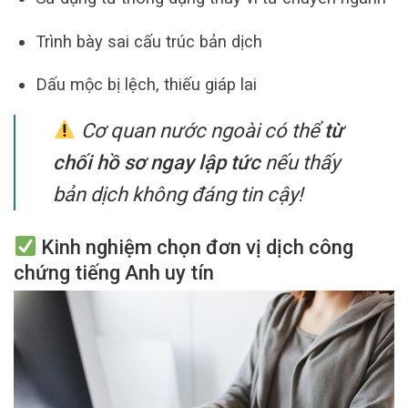
Trình bày sai cấu trúc bản dịch
Dấu mộc bị lệch, thiếu giáp lai
Cơ quan nước ngoài có thể
từ
chối hồ sơ ngay lập tức
nếu thấy
bản dịch không đáng tin cậy!
Kinh nghiệm chọn đơn vị dịch công
chứng tiếng Anh uy tín