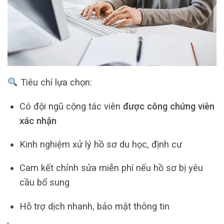
Tiêu chí lựa chọn:
Có đội ngũ cộng tác viên
được công chứng viên
xác nhận
Kinh nghiệm xử lý hồ sơ du học, định cư
Cam kết chỉnh sửa miễn phí nếu hồ sơ bị yêu
cầu bổ sung
Hỗ trợ dịch nhanh, bảo mật thông tin