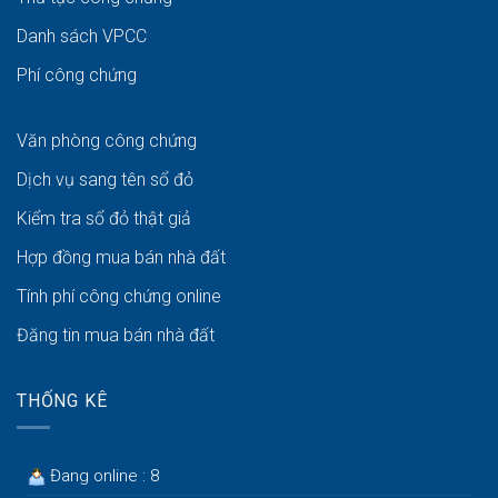
Danh sách VPCC
Phí công chứng
Văn phòng công chứng
Dịch vụ sang tên sổ đỏ
Kiểm tra sổ đỏ thật giả
Hợp đồng mua bán nhà đất
Tính phí công chứng online
Đăng tin mua bán nhà đất
THỐNG KÊ
Đang online : 8