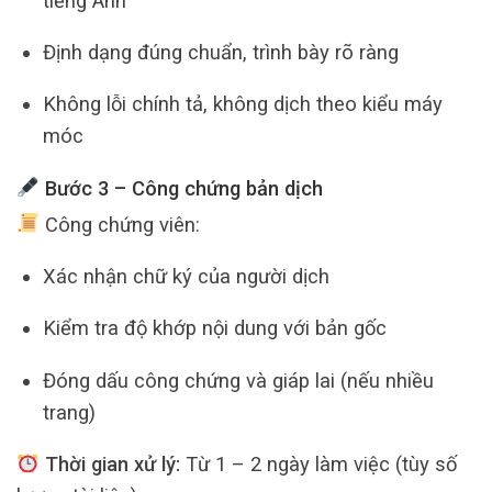
tiếng Anh”
Định dạng đúng chuẩn, trình bày rõ ràng
Không lỗi chính tả, không dịch theo kiểu máy
móc
Bước 3 – Công chứng bản dịch
Công chứng viên:
Xác nhận chữ ký của người dịch
Kiểm tra độ khớp nội dung với bản gốc
Đóng dấu công chứng và giáp lai (nếu nhiều
trang)
Thời gian xử lý:
Từ 1 – 2 ngày làm việc (tùy số