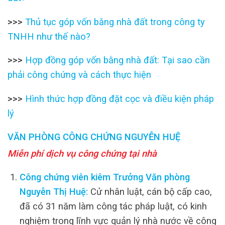
>>>
Thủ tục góp vốn bằng nhà đất trong công ty
TNHH như thế nào?
>>>
Hợp đồng góp vốn bằng nhà đất: Tại sao cần
phải công chứng và cách thực hiện
>>>
Hình thức hợp đồng đặt cọc và điều kiện pháp
lý
VĂN PHÒNG CÔNG CHỨNG NGUYỄN HUỆ
Miễn phí dịch vụ công chứng tại nhà
Công chứng viên kiêm Trưởng Văn phòng
Nguyễn Thị Huệ:
Cử nhân luật, cán bộ cấp cao,
đã có 31 năm làm công tác pháp luật, có kinh
nghiệm trong lĩnh vực quản lý nhà nước về công