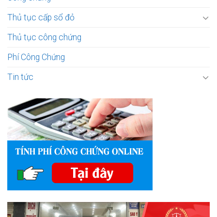
Thủ tục cấp sổ đỏ
Thủ tục công chứng
Phí Công Chứng
Tin tức