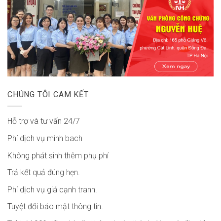
CHÚNG TÔI CAM KẾT
Hỗ trợ và tư vấn 24/7
Phí dịch vụ minh bach
Không phát sinh thêm phụ phí
Trả kết quả đúng hẹn.
Phí dịch vụ giá cạnh tranh.
Tuyệt đối bảo mật thông tin.