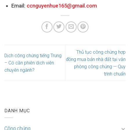
Email:
ccnguyenhue165@gmail.com
Thủ tục công chứng hợp
Dịch công chứng tiếng Trung
đồng mua bán nhà đất tại văn
– Có cần phiên dịch viên
phòng công chứng — Quy
chuyên ngành?
trình chuẩn
DANH MỤC
Công chứng