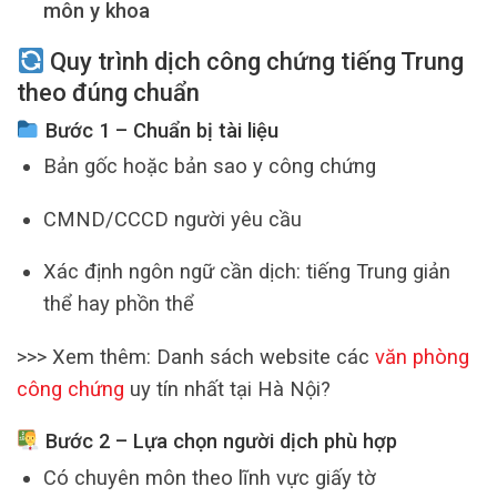
môn y khoa
Quy trình dịch công chứng tiếng Trung
theo đúng chuẩn
Bước 1 – Chuẩn bị tài liệu
Bản gốc hoặc bản sao y công chứng
CMND/CCCD người yêu cầu
Xác định ngôn ngữ cần dịch: tiếng Trung giản
thể hay phồn thể
>>> Xem thêm: Danh sách website các
văn phòng
công chứng
uy tín nhất tại Hà Nội?
Bước 2 – Lựa chọn người dịch phù hợp
Có chuyên môn theo lĩnh vực giấy tờ