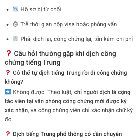
Hồ sơ bị từ chối
Trễ thời gian nộp visa hoặc phỏng vấn
Phải dịch lại, công chứng lại, tốn kém chi phí
Câu hỏi thường gặp khi dịch công
chứng tiếng Trung
Có thể tự dịch tiếng Trung rồi đi công chứng
không?
Không được. Theo luật,
chỉ người dịch là cộng
tác viên tại văn phòng công chứng mới được ký
xác nhận
, và công chứng viên chỉ xác nhận chữ ký
đó.
Dịch tiếng Trung phổ thông có cần chuyên