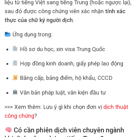
liệu từ tiếng Việt sang tiếng Trung (hoặc ngược lại),
sau đó được công chứng viên xác nhận
tính xác
thực của chữ ký người dịch
.
Ứng dụng trong:
Hồ sơ du học, xin visa Trung Quốc
Hợp đồng kinh doanh, giấy phép lao động
Bằng cấp, bảng điểm, hộ khẩu, CCCD
Văn bản pháp luật, văn kiện đầu tư
>>> Xem thêm:
Lưu ý gì khi chọn đơn vị
dịch thuật
công chứng
?
Có cần phiên dịch viên chuyên ngành