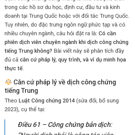
trong các hồ sơ du học, định cư, đầu tư và kinh
doanh tại Trung Quốc hoặc với đối tác Trung Quốc.
Tuy nhiên, do đặc trưng ngôn ngữ phức tạp và có
nhiều chuyên ngành, câu hỏi đặt ra là:
Có cần
phiên dịch viên chuyên ngành khi dịch công chứng
tiếng Trung không?
Bài viết này sẽ phân tích đầy
đủ cả
căn cứ pháp lý, quy trình, và ví dụ minh họa
thực tế
.
Căn cứ pháp lý về dịch công chứng
tiếng Trung
Theo
Luật Công chứng 2014
(sửa đổi, bổ sung
2023), cụ thể tại:
Điều 61 – Công chứng bản dịch
: