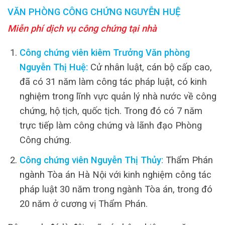
VĂN PHÒNG CÔNG CHỨNG NGUYỄN HUỆ
Miễn phí dịch vụ công chứng tại nhà
Công chứng viên kiêm Trưởng Văn phòng
Nguyễn Thị Huệ:
Cử nhân luật, cán bộ cấp cao,
đã có 31 năm làm công tác pháp luật, có kinh
nghiệm trong lĩnh vực quản lý nhà nước về công
chứng, hộ tịch, quốc tịch. Trong đó có 7 năm
trực tiếp làm công chứng và lãnh đạo Phòng
Công chứng.
Công chứng viên Nguyễn Thị Thủy:
Thẩm Phán
ngành Tòa án Hà Nội với kinh nghiệm công tác
pháp luật 30 năm trong ngành Tòa án, trong đó
20 năm ở cương vị Thẩm Phán.