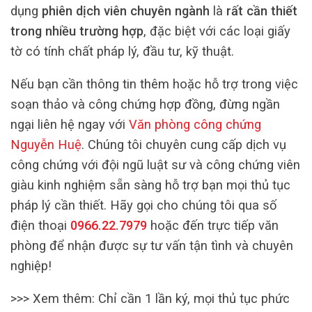
dụng
phiên dịch viên chuyên ngành
là
rất cần thiết
trong nhiều trường hợp
, đặc biệt với các loại giấy
tờ có tính chất pháp lý, đầu tư, kỹ thuật.
Nếu bạn cần thông tin thêm hoặc hỗ trợ trong việc
soạn thảo và công chứng hợp đồng, đừng ngần
ngại liên hệ ngay với
Văn phòng công chứng
Nguyễn Huệ
. Chúng tôi chuyên cung cấp dịch vụ
công chứng với đội ngũ luật sư và công chứng viên
giàu kinh nghiệm sẵn sàng hỗ trợ bạn mọi thủ tục
pháp lý cần thiết. Hãy gọi cho chúng tôi qua số
điện thoại
0966.22.7979
hoặc đến trực tiếp văn
phòng để nhận được sự tư vấn tận tình và chuyên
nghiệp!
>>> Xem thêm:
Chỉ cần 1 lần ký, mọi thủ tục phức