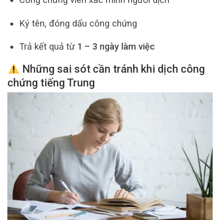
Ký tên, đóng dấu công chứng
Trả kết quả từ
1 – 3 ngày làm việc
Những sai sót cần tránh khi dịch công
chứng tiếng Trung