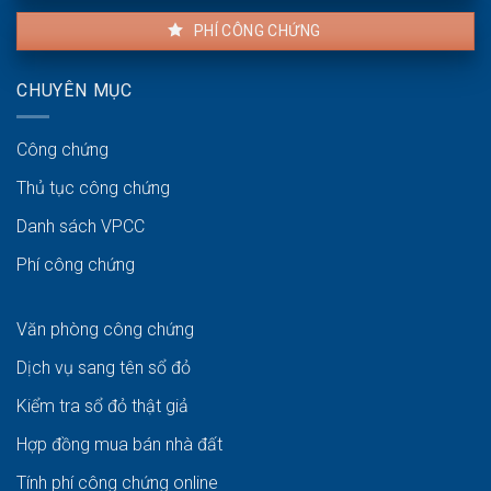
PHÍ CÔNG CHỨNG
CHUYÊN MỤC
Công chứng
Thủ tục công chứng
Danh sách VPCC
Phí công chứng
Văn phòng công chứng
Dịch vụ sang tên sổ đỏ
Kiểm tra sổ đỏ thật giả
Hợp đồng mua bán nhà đất
Tính phí công chứng online