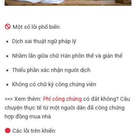
Một số lỗi phổ biến:
Dịch sai thuật ngữ pháp lý
Nhầm lẫn giữa chữ Hán phồn thể và giản thể
Thiếu phần xác nhận người dịch
Không có chữ ký công chứng viên
>>> Xem thêm:
Phí công chứng
có đắt không? Câu
chuyện thực tế từ một người dân đã công chứng
hợp đồng mua nhà
Các lỗi trên khiến: