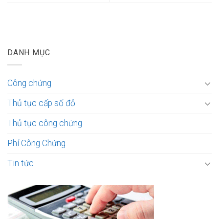
DANH MỤC
Công chứng
Thủ tục cấp sổ đỏ
Thủ tục công chứng
Phí Công Chứng
Tin tức