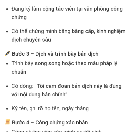
Đăng ký làm
cộng tác viên tại văn phòng công
chứng
Có thể chứng minh bằng
bằng cấp, kinh nghiệm
dịch chuyên sâu
Bước 3 – Dịch và trình bày bản dịch
Trình bày
song song hoặc theo mẫu pháp lý
chuẩn
Có dòng: “
Tôi cam đoan bản dịch này là đúng
với nội dung bản chính
”
Ký tên, ghi rõ họ tên, ngày tháng
Bước 4 – Công chứng xác nhận
Công chứng viên xác minh người dịch