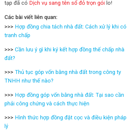
tạp đã có
Dịch vụ sang tên sổ đỏ trọn gói
lo!
Các bài viết liên quan:
>>>
Hợp đồng chia tách nhà đất: Cách xử lý khi có
tranh chấp
>>>
Cần lưu ý gì khi ký kết hợp đồng thế chấp nhà
đất?
>>>
Thủ tục góp vốn bằng nhà đất trong công ty
TNHH như thế nào?
>>>
Hợp đồng góp vốn bằng nhà đất: Tại sao cần
phải công chứng và cách thực hiện
>>>
Hình thức hợp đồng đặt cọc và điều kiện pháp
lý