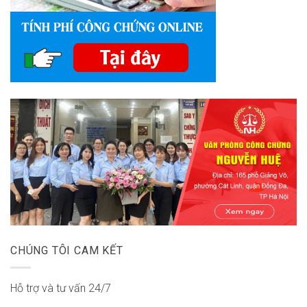
CHÚNG TÔI CAM KẾT
Hỗ trợ và tư vấn 24/7