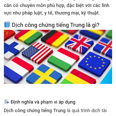
cần có chuyên môn phù hợp, đặc biệt với các lĩnh
vực như pháp luật, y tế, thương mại, kỹ thuật
.
Dịch công chứng tiếng Trung là gì?
Định nghĩa và phạm vi áp dụng
Dịch công chứng tiếng Trung
là quá trình dịch tài