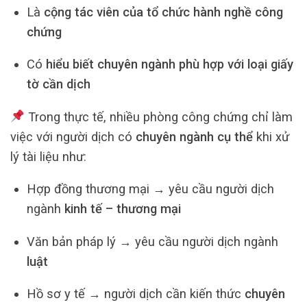
Là
cộng tác viên của tổ chức hành nghề công
chứng
Có
hiểu biết chuyên ngành phù hợp với loại giấy
tờ cần dịch
Trong thực tế, nhiều phòng công chứng chỉ làm
việc với người dịch có
chuyên ngành cụ thể
khi xử
lý tài liệu như:
Hợp đồng thương mại → yêu cầu người dịch
ngành
kinh tế – thương mại
Văn bản pháp lý → yêu cầu người dịch ngành
luật
Hồ sơ y tế → người dịch cần kiến thức
chuyên