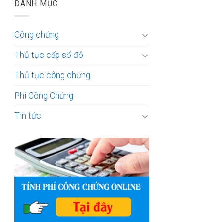
DANH MỤC
Công chứng
Thủ tục cấp sổ đỏ
Thủ tục công chứng
Phí Công Chứng
Tin tức