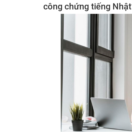
công chứng tiếng Nhật