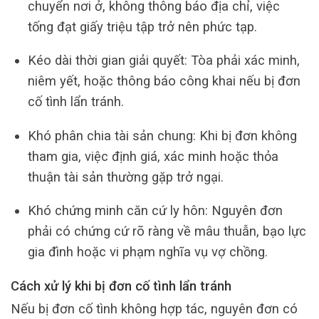
chuyển nơi ở, không thông báo địa chỉ, việc
tống đạt giấy triệu tập trở nên phức tạp.
Kéo dài thời gian giải quyết: Tòa phải xác minh,
niêm yết, hoặc thông báo công khai nếu bị đơn
cố tình lẩn tránh.
Khó phân chia tài sản chung: Khi bị đơn không
tham gia, việc định giá, xác minh hoặc thỏa
thuận tài sản thường gặp trở ngại.
Khó chứng minh căn cứ ly hôn: Nguyên đơn
phải có chứng cứ rõ ràng về mâu thuẫn, bạo lực
gia đình hoặc vi phạm nghĩa vụ vợ chồng.
Cách xử lý khi bị đơn cố tình lẩn tránh
Nếu bị đơn cố tình không hợp tác, nguyên đơn có