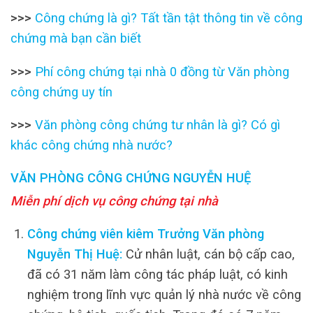
>>>
Công chứng là gì? Tất tần tật thông tin về công
chứng mà bạn cần biết
>>>
Phí công chứng tại nhà 0 đồng từ Văn phòng
công chứng uy tín
>>>
Văn phòng công chứng tư nhân là gì? Có gì
khác công chứng nhà nước?
VĂN PHÒNG CÔNG CHỨNG NGUYỄN HUỆ
Miễn phí dịch vụ công chứng tại nhà
Công chứng viên kiêm Trưởng Văn phòng
Nguyễn Thị Huệ:
Cử nhân luật, cán bộ cấp cao,
đã có 31 năm làm công tác pháp luật, có kinh
nghiệm trong lĩnh vực quản lý nhà nước về công