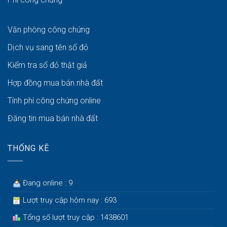
Văn phòng công chứng
Dịch vụ sang tên sổ đỏ
Kiểm tra sổ đỏ thật giả
Hợp đồng mua bán nhà đất
Tính phí công chứng online
Đăng tin mua bán nhà đất
THỐNG KÊ
Đang online : 9
Lượt truy cập hôm nay : 693
Tổng số lượt truy cập : 1438601