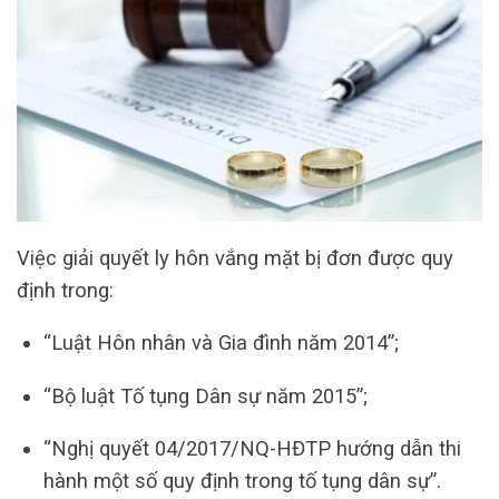
Việc giải quyết ly hôn vắng mặt bị đơn được quy
định trong:
“Luật Hôn nhân và Gia đình năm 2014”;
“Bộ luật Tố tụng Dân sự năm 2015”;
“Nghị quyết 04/2017/NQ-HĐTP hướng dẫn thi
hành một số quy định trong tố tụng dân sự”.