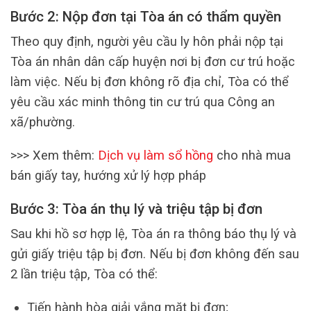
Bước 2: Nộp đơn tại Tòa án có thẩm quyền
Theo quy định, người yêu cầu ly hôn phải nộp tại
Tòa án nhân dân cấp huyện nơi bị đơn cư trú hoặc
làm việc. Nếu bị đơn không rõ địa chỉ, Tòa có thể
yêu cầu xác minh thông tin cư trú qua Công an
xã/phường.
>>> Xem thêm:
Dịch vụ làm sổ hồng
cho nhà mua
bán giấy tay, hướng xử lý hợp pháp
Bước 3: Tòa án thụ lý và triệu tập bị đơn
Sau khi hồ sơ hợp lệ, Tòa án ra thông báo thụ lý và
gửi giấy triệu tập bị đơn. Nếu bị đơn không đến sau
2 lần triệu tập, Tòa có thể:
Tiến hành hòa giải vắng mặt bị đơn;