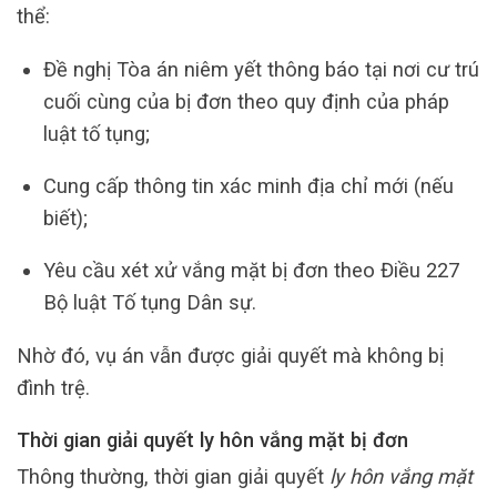
thể:
Đề nghị Tòa án niêm yết thông báo tại nơi cư trú
cuối cùng của bị đơn theo quy định của pháp
luật tố tụng;
Cung cấp thông tin xác minh địa chỉ mới (nếu
biết);
Yêu cầu xét xử vắng mặt bị đơn theo Điều 227
Bộ luật Tố tụng Dân sự.
Nhờ đó, vụ án vẫn được giải quyết mà không bị
đình trệ.
Thời gian giải quyết ly hôn vắng mặt bị đơn
Thông thường, thời gian giải quyết
ly hôn vắng mặt