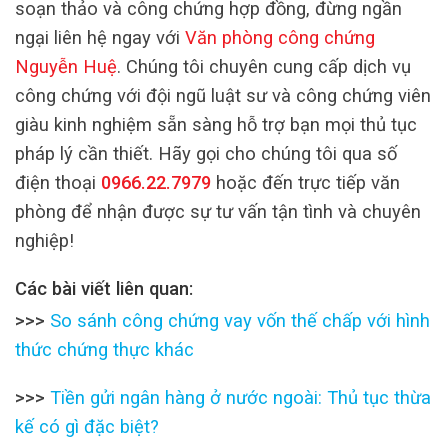
soạn thảo và công chứng hợp đồng, đừng ngần
ngại liên hệ ngay với
Văn phòng công chứng
Nguyễn Huệ
. Chúng tôi chuyên cung cấp dịch vụ
công chứng với đội ngũ luật sư và công chứng viên
giàu kinh nghiệm sẵn sàng hỗ trợ bạn mọi thủ tục
pháp lý cần thiết. Hãy gọi cho chúng tôi qua số
điện thoại
0966.22.7979
hoặc đến trực tiếp văn
phòng để nhận được sự tư vấn tận tình và chuyên
nghiệp!
Các bài viết liên quan:
>>>
So sánh công chứng vay vốn thế chấp với hình
thức chứng thực khác
>>>
Tiền gửi ngân hàng ở nước ngoài: Thủ tục thừa
kế có gì đặc biệt?