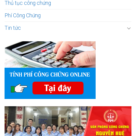
Thủ tục công chứng
Phí Công Chứng
Tin tức