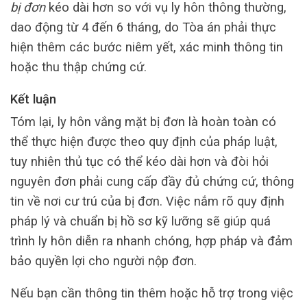
bị đơn
kéo dài hơn so với vụ ly hôn thông thường,
dao động từ 4 đến 6 tháng, do Tòa án phải thực
hiện thêm các bước niêm yết, xác minh thông tin
hoặc thu thập chứng cứ.
Kết luận
Tóm lại, ly hôn vắng mặt bị đơn là hoàn toàn có
thể thực hiện được theo quy định của pháp luật,
tuy nhiên thủ tục có thể kéo dài hơn và đòi hỏi
nguyên đơn phải cung cấp đầy đủ chứng cứ, thông
tin về nơi cư trú của bị đơn. Việc nắm rõ quy định
pháp lý và chuẩn bị hồ sơ kỹ lưỡng sẽ giúp quá
trình ly hôn diễn ra nhanh chóng, hợp pháp và đảm
bảo quyền lợi cho người nộp đơn.
Nếu bạn cần thông tin thêm hoặc hỗ trợ trong việc