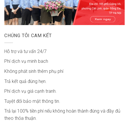
CHÚNG TÔI CAM KẾT
Hỗ trợ và tư vấn 24/7
Phí dịch vụ minh bach
Không phát sinh thêm phụ phí
Trả kết quả đúng hẹn.
Phí dịch vụ giá cạnh tranh.
Tuyệt đối bảo mật thông tin.
Trả lại 100% tiền phí nếu không hoàn thành đúng và đầy đủ
theo thỏa thuận.