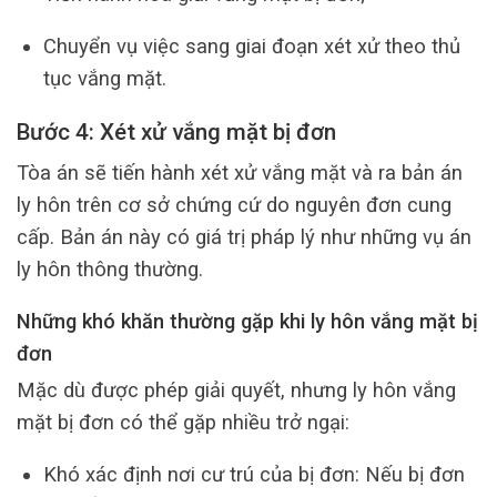
Chuyển vụ việc sang giai đoạn xét xử theo thủ
tục vắng mặt.
Bước 4: Xét xử vắng mặt bị đơn
Tòa án sẽ tiến hành xét xử vắng mặt và ra bản án
ly hôn trên cơ sở chứng cứ do nguyên đơn cung
cấp. Bản án này có giá trị pháp lý như những vụ án
ly hôn thông thường.
Những khó khăn thường gặp khi ly hôn vắng mặt bị
đơn
Mặc dù được phép giải quyết, nhưng ly hôn vắng
mặt bị đơn có thể gặp nhiều trở ngại:
Khó xác định nơi cư trú của bị đơn: Nếu bị đơn