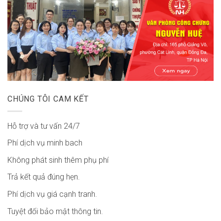
CHÚNG TÔI CAM KẾT
Hỗ trợ và tư vấn 24/7
Phí dịch vụ minh bach
Không phát sinh thêm phụ phí
Trả kết quả đúng hẹn.
Phí dịch vụ giá cạnh tranh.
Tuyệt đối bảo mật thông tin.