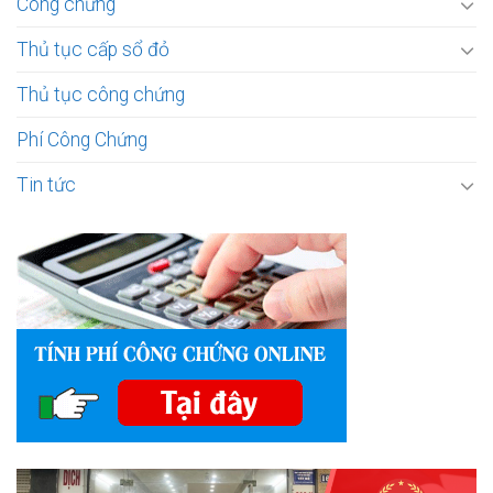
Công chứng
Thủ tục cấp sổ đỏ
Thủ tục công chứng
Phí Công Chứng
Tin tức