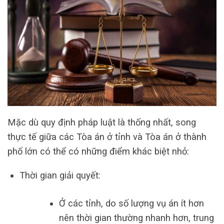
Mặc dù quy định pháp luật là thống nhất, song
thực tế giữa các Tòa án ở tỉnh và Tòa án ở thành
phố lớn có thể có những điểm khác biệt nhỏ:
Thời gian giải quyết:
Ở các tỉnh, do số lượng vụ án ít hơn
nên thời gian thường nhanh hơn, trung