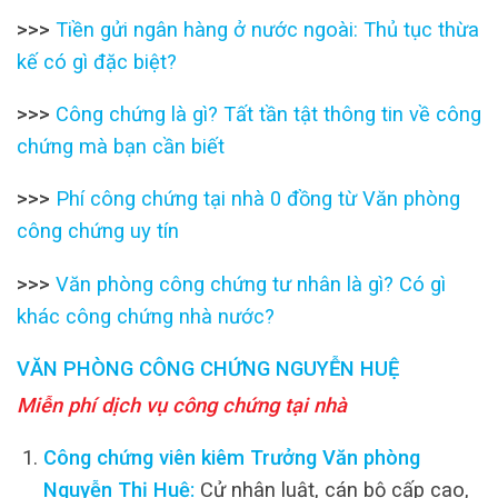
>>>
Tiền gửi ngân hàng ở nước ngoài: Thủ tục thừa
kế có gì đặc biệt?
>>>
Công chứng là gì? Tất tần tật thông tin về công
chứng mà bạn cần biết
>>>
Phí công chứng tại nhà 0 đồng từ Văn phòng
công chứng uy tín
>>>
Văn phòng công chứng tư nhân là gì? Có gì
khác công chứng nhà nước?
VĂN PHÒNG CÔNG CHỨNG NGUYỄN HUỆ
Miễn phí dịch vụ công chứng tại nhà
Công chứng viên kiêm Trưởng Văn phòng
Nguyễn Thị Huệ:
Cử nhân luật, cán bộ cấp cao,