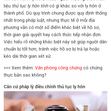
liệu
thủ tục ly hôn tỉnh
có gì khác so với ly hôn ở
thành phố. Dù quy trình chung được quy định thống
nhất trong pháp luật, nhưng thực tế ở mỗi địa
phương vẫn có một số điểm khác biệt về hồ sơ,
thời gian giải quyết hay cách thức tiếp nhận đơn.
Việc hiểu rõ những khác biệt này sẽ giúp người dân
chuẩn bị tốt hơn, tránh việc hồ sơ bị trả lại hoặc
kéo dài thời gian xét xử.
>>> Xem thêm:
Văn phòng công chứng
có chứng
thực bản sao không?
Căn cứ pháp lý điều chỉnh thủ tục ly hôn