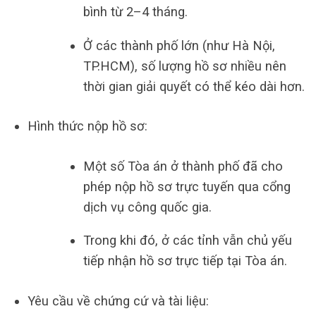
bình từ 2–4 tháng.
Ở các thành phố lớn (như Hà Nội,
TP.HCM), số lượng hồ sơ nhiều nên
thời gian giải quyết có thể kéo dài hơn.
Hình thức nộp hồ sơ:
Một số Tòa án ở thành phố đã cho
phép nộp hồ sơ trực tuyến qua cổng
dịch vụ công quốc gia.
Trong khi đó, ở các tỉnh vẫn chủ yếu
tiếp nhận hồ sơ trực tiếp tại Tòa án.
Yêu cầu về chứng cứ và tài liệu: