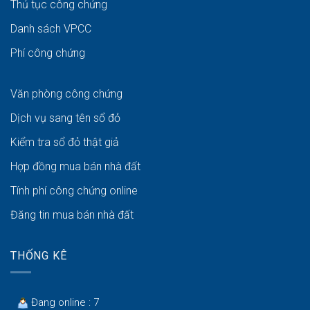
Thủ tục công chứng
Danh sách VPCC
Phí công chứng
Văn phòng công chứng
Dịch vụ sang tên sổ đỏ
Kiểm tra sổ đỏ thật giả
Hợp đồng mua bán nhà đất
Tính phí công chứng online
Đăng tin mua bán nhà đất
THỐNG KÊ
Đang online : 7