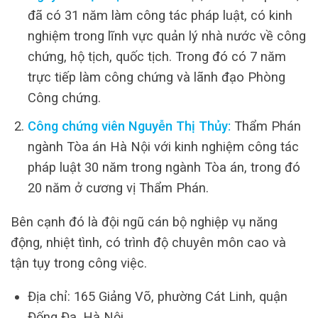
đã có 31 năm làm công tác pháp luật, có kinh
nghiệm trong lĩnh vực quản lý nhà nước về công
chứng, hộ tịch, quốc tịch. Trong đó có 7 năm
trực tiếp làm công chứng và lãnh đạo Phòng
Công chứng.
Công chứng viên Nguyễn Thị Thủy:
Thẩm Phán
ngành Tòa án Hà Nội với kinh nghiệm công tác
pháp luật 30 năm trong ngành Tòa án, trong đó
20 năm ở cương vị Thẩm Phán.
Bên cạnh đó là đội ngũ cán bộ nghiệp vụ năng
động, nhiệt tình, có trình độ chuyên môn cao và
tận tụy trong công việc.
Địa chỉ: 165 Giảng Võ, phường Cát Linh, quận
Đống Đa, Hà Nội