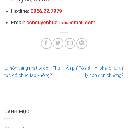
Hotline:
0966.22.7979
Email:
ccnguyenhue165@gmail.com
Ly hôn vắng mặt bị đơn: Thủ
Án phí Tòa án: Ai phải chịu khi
tục có phức tạp không?
ly hôn đơn phương?
DANH MỤC