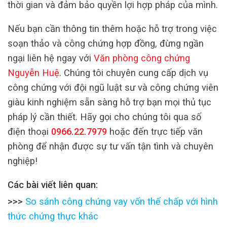
thời gian và đảm bảo quyền lợi hợp pháp của mình.
Nếu bạn cần thông tin thêm hoặc hỗ trợ trong việc
soạn thảo và công chứng hợp đồng, đừng ngần
ngại liên hệ ngay với
Văn phòng công chứng
Nguyễn Huệ
. Chúng tôi chuyên cung cấp dịch vụ
công chứng với đội ngũ luật sư và công chứng viên
giàu kinh nghiệm sẵn sàng hỗ trợ bạn mọi thủ tục
pháp lý cần thiết. Hãy gọi cho chúng tôi qua số
điện thoại
0966.22.7979
hoặc đến trực tiếp văn
phòng để nhận được sự tư vấn tận tình và chuyên
nghiệp!
Các bài viết liên quan:
>>>
So sánh công chứng vay vốn thế chấp với hình
thức chứng thực khác