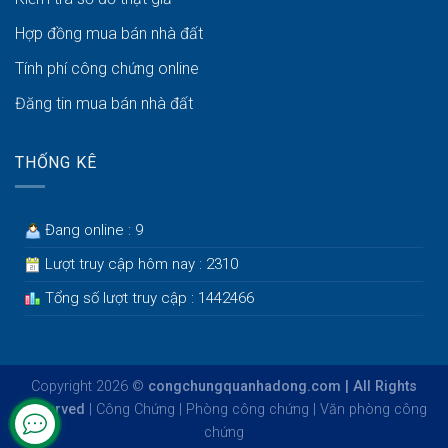
Hợp đồng mua bán nhà đất
Tính phí công chứng online
Đăng tin mua bán nhà đất
THỐNG KÊ
Đang online : 9
Lượt truy cập hôm nay : 2310
Tổng số lượt truy cập : 1442466
Copyright 2026 ©
congchungquanhadong.com | All Rights
Reserved
|
Công Chứng
|
Phòng công chứng
|
Văn phòng công
chứng