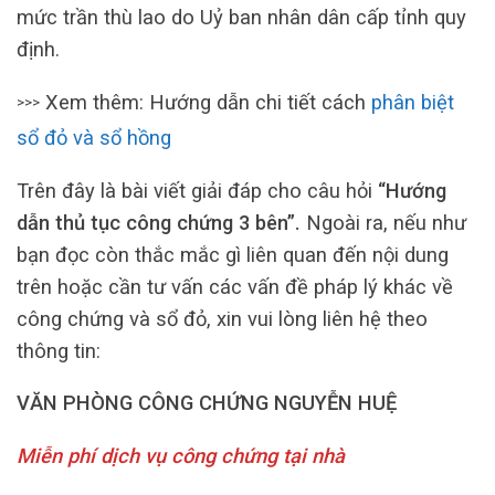
mức trần thù lao do Uỷ ban nhân dân cấp tỉnh quy
định.
Xem thêm: Hướng dẫn chi tiết cách
phân biệt
>>>
sổ đỏ và sổ hồng
Trên đây là bài viết giải đáp cho câu hỏi
“Hướng
dẫn thủ tục công chứng 3 bên”.
Ngoài ra, nếu như
bạn đọc còn thắc mắc gì liên quan đến nội dung
trên hoặc cần tư vấn các vấn đề pháp lý khác về
công chứng và sổ đỏ, xin vui lòng liên hệ theo
thông tin:
VĂN PHÒNG CÔNG CHỨNG NGUYỄN HUỆ
Miễn phí dịch vụ công chứng tại nhà