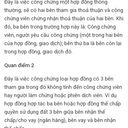
Đây là việc công chứng một hợp đồng thông
thường, sẽ có hai bên tham gia thoả thuận và công
chứng viên chứng nhận thoả thuận của hai bên. Khi
đó, ba bên trong trường hợp này là: Công chứng
viên, người yêu cầu công chứng (một trong hai bên
của hợp đồng, giao dịch); bên thứ ba là bên còn lại
trong hợp đồng, giao dịch đó.
Quan điểm 2
Đây là việc công chứng loại hợp đồng có 3 bên
tham gia trong đó không tính đến công chứng viên
hay người làm chứng hoặc phiên dịch viên. Ví dụ
hợp đồng hợp tác ba bên hoặc hợp đồng thế chấp
quyền sử dụng đất 3 bên giữa bên nhận thế
chấp/cho vay (ngân hàng), bên vay và bên nhận