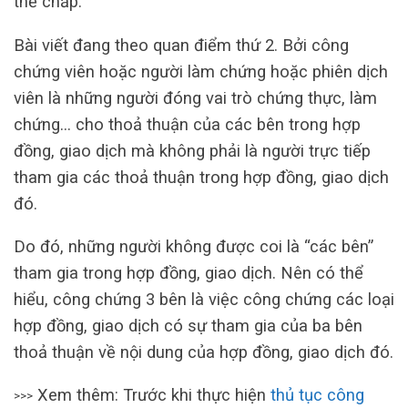
thế chấp.
Bài viết đang theo quan điểm thứ 2. Bởi công
chứng viên hoặc người làm chứng hoặc phiên dịch
viên là những người đóng vai trò chứng thực, làm
chứng… cho thoả thuận của các bên trong hợp
đồng, giao dịch mà không phải là người trực tiếp
tham gia các thoả thuận trong hợp đồng, giao dịch
đó.
Do đó, những người không được coi là “các bên”
tham gia trong hợp đồng, giao dịch. Nên có thể
hiểu, công chứng 3 bên là việc công chứng các loại
hợp đồng, giao dịch có sự tham gia của ba bên
thoả thuận về nội dung của hợp đồng, giao dịch đó.
Xem thêm: Trước khi thực hiện
thủ tục công
>>>