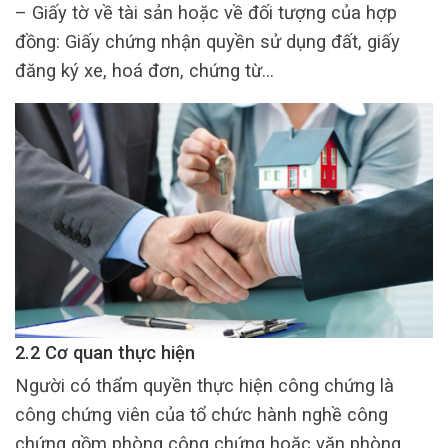
– Giấy tờ về tài sản hoặc về đối tượng của hợp
đồng: Giấy chứng nhận quyền sử dụng đất, giấy
đăng ký xe, hoá đơn, chứng từ…
2.2 Cơ quan thực hiện
Người có thẩm quyền thực hiện công chứng là
công chứng viên của tổ chức hành nghề công
chứng gồm phòng công chứng hoặc văn phòng