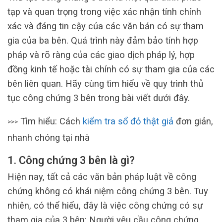
tạp và quan trọng trong việc xác nhận tính chính
xác và đáng tin cậy của các văn bản có sự tham
gia của ba bên. Quá trình này đảm bảo tính hợp
pháp và rõ ràng của các giao dịch pháp lý, hợp
đồng kinh tế hoặc tài chính có sự tham gia của các
bên liên quan. Hãy cùng tìm hiểu về quy trình thủ
tục công chứng 3 bên trong bài viết dưới đây.
Tìm hiểu: Cách
kiểm tra sổ đỏ thật giả
đơn giản,
>>>
nhanh chóng tại nhà
1. Công chứng 3 bên là gì?
Hiện nay, tất cả các văn bản pháp luật về công
chứng không có khái niệm công chứng 3 bên. Tuy
nhiên, có thể hiểu, đây là việc công chứng có sự
tham gia của 3 bên: Người yêu cầu công chứng,