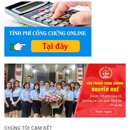
CHÚNG TÔI CAM KẾT