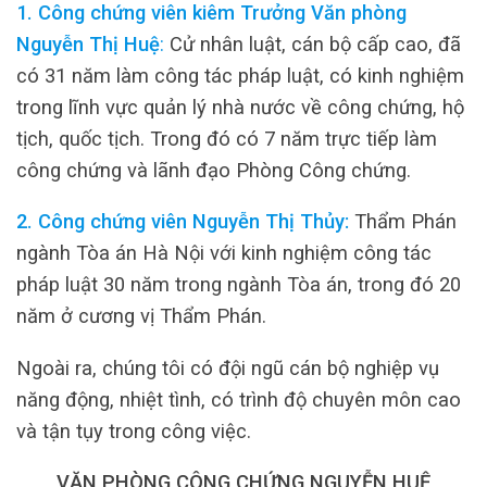
1. Công chứng viên kiêm Trưởng Văn phòng
Nguyễn Thị Huệ
:
Cử nhân luật, cán bộ cấp cao, đã
có 31 năm làm công tác pháp luật, có kinh nghiệm
trong lĩnh vực quản lý nhà nước về công chứng, hộ
tịch, quốc tịch. Trong đó có 7 năm trực tiếp làm
công chứng và lãnh đạo Phòng Công chứng.
2. Công chứng viên Nguyễn Thị Thủy:
Thẩm Phán
ngành Tòa án Hà Nội với kinh nghiệm công tác
pháp luật 30 năm trong ngành Tòa án, trong đó 20
năm ở cương vị Thẩm Phán.
Ngoài ra, chúng tôi có đội ngũ cán bộ nghiệp vụ
năng động, nhiệt tình, có trình độ chuyên môn cao
và tận tụy trong công việc.
VĂN PHÒNG CÔNG CHỨNG NGUYỄN HUỆ