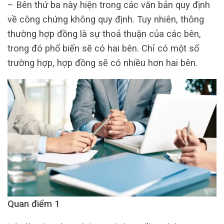
– Bên thứ ba này hiện trong các văn bản quy định
về công chứng không quy định. Tuy nhiên, thông
thường hợp đồng là sự thoả thuận của các bên,
trong đó phổ biến sẽ có hai bên. Chỉ có một số
trường hợp, hợp đồng sẽ có nhiều hơn hai bên.
Quan điểm 1