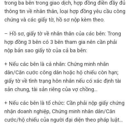
trong ba bên trong giao dịch, hợp đồng điền đầy đủ
thông tin về nhân thân, loại hợp đồng yêu cầu công
chứng và các giấy tờ, hồ sơ nộp kèm theo.
– Hồ sơ, giấy tờ về nhân thân của các bên: Trong
hợp đồng 3 bên có 3 bên tham gia nên cần phải
nộp bản sao giấy tờ của cả ba bên:
+ Nếu các bên là cá nhân: Chứng minh nhân
dân/Căn cước công dân hoặc hộ chiếu còn hạn;
giấy tờ về tình trạng hôn nhân nếu có xác định tài
sản chung, tài sản riêng của vợ chồng…
+ Nếu các bên là tổ chức: Cần phải nộp giấy chứng
nhận doanh nghiệp, Chứng minh nhân dân/Căn
cước/hộ chiếu của người đại diện theo pháp luật…