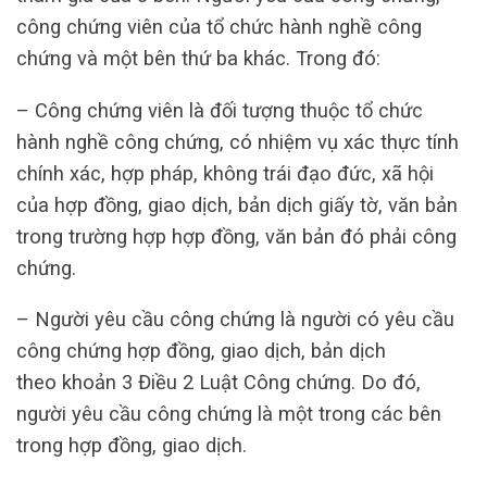
công chứng viên của tổ chức hành nghề công
chứng và một bên thứ ba khác. Trong đó:
– Công chứng viên là đối tượng thuộc tổ chức
hành nghề công chứng, có nhiệm vụ xác thực tính
chính xác, hợp pháp, không trái đạo đức, xã hội
của hợp đồng, giao dịch, bản dịch giấy tờ, văn bản
trong trường hợp hợp đồng, văn bản đó phải công
chứng.
– Người yêu cầu công chứng là người có yêu cầu
công chứng hợp đồng, giao dịch, bản dịch
theo khoản 3 Điều 2 Luật Công chứng. Do đó,
người yêu cầu công chứng là một trong các bên
trong hợp đồng, giao dịch.