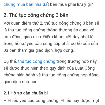
chứng mua bán nhà đất
bên mua phải lưu ý gì?
2. Thủ tục công chứng 3 bên
Với quan điểm thứ 2, thủ tục công chứng 3 bên sẽ
là thủ tục công chứng thông thường áp dụng với
hợp đồng, giao dịch. Điểm khác biệt duy nhất là
trong hồ sơ yêu cầu cung cấp phải có hồ của của
03 bên tham gia giao dịch, hợp đồng.
Cụ thể,
thủ tục công chứng
trong trường hợp này
sẽ được thực hiện theo quy định của Luật Công
chứng hiện hành về thủ tục công chứng hợp đồng,
giao dịch như sau:
2.1 Hồ sơ cần chuẩn bị
– Phiếu yêu cầu công chứng. Phiếu này được một