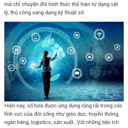
mà chỉ chuyển đổi hình thức thể hiện từ dạng vật
lý, thủ công sang dạng kỹ thuật số.
Hiện nay, số hóa được ứng dụng rộng rãi trong các
lĩnh vực của đời sống như giáo dục, truyền thông,
ngân hàng, logistics, sản xuất…Với những tiện ích