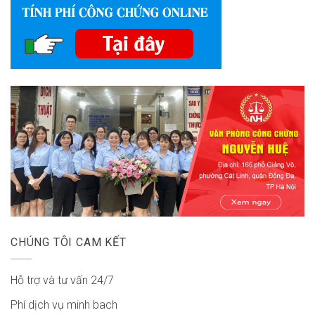
CHÚNG TÔI CAM KẾT
Hỗ trợ và tư vấn 24/7
Phí dịch vụ minh bach