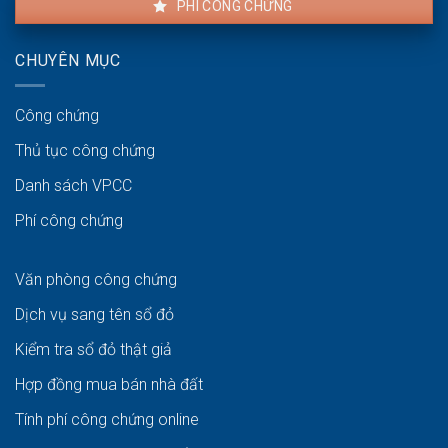
PHÍ CÔNG CHỨNG
CHUYÊN MỤC
Công chứng
Thủ tục công chứng
Danh sách VPCC
Phí công chứng
Văn phòng công chứng
Dịch vụ sang tên sổ đỏ
Kiểm tra sổ đỏ thật giả
Hợp đồng mua bán nhà đất
Tính phí công chứng online