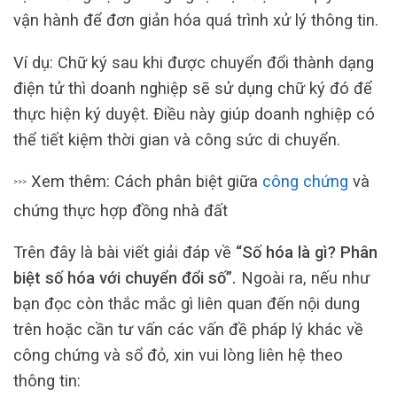
vận hành để đơn giản hóa quá trình xử lý thông tin.
Ví dụ: Chữ ký sau khi được chuyển đổi thành dạng
điện tử thì doanh nghiệp sẽ sử dụng chữ ký đó để
thực hiện ký duyệt. Điều này giúp doanh nghiệp có
thể tiết kiệm thời gian và công sức di chuyển.
Xem thêm: Cách phân biệt giữa
công chứng
và
>>>
chứng thực hợp đồng nhà đất
Trên đây là bài viết giải đáp về
“Số hóa là gì? Phân
biệt số hóa với chuyển đổi số”.
Ngoài ra, nếu như
bạn đọc còn thắc mắc gì liên quan đến nội dung
trên hoặc cần tư vấn các vấn đề pháp lý khác về
công chứng và sổ đỏ, xin vui lòng liên hệ theo
thông tin: