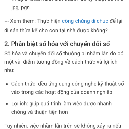
jpg, pgn.
Xem thêm: Thực hiện
công chứng di chúc
để lại
>>>
di sản thừa kế cho con tại nhà được không?
2. Phân biệt số hóa với chuyển đổi số
Số hóa và chuyển đổi số thường bị nhầm lẫn do có
một vài điểm tương đồng về cách thức và lợi ích
như:
Cách thức: đều ứng dụng công nghệ kỹ thuật số
vào trong các hoạt động của doanh nghiệp
Lợi ích: giúp quá trình làm việc được nhanh
chóng và thuận tiện hơn
Tuy nhiên, việc nhầm lẫn trên sẽ không xảy ra nếu