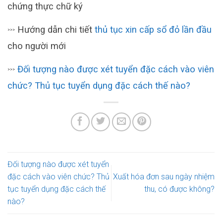
chứng thực chữ ký
Hướng dẫn chi tiết
thủ tục xin cấp sổ đỏ lần đầu
>>>
cho người mới
Đối tượng nào được xét tuyển đặc cách vào viên
>>>
chức? Thủ tục tuyển dụng đặc cách thế nào?
Đối tượng nào được xét tuyển
đặc cách vào viên chức? Thủ
Xuất hóa đơn sau ngày nhiệm
tục tuyển dụng đặc cách thế
thu, có được không?
nào?