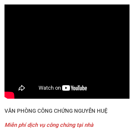
VĂN PHÒNG CÔNG CHỨNG NGUYỄN HUỆ
Miễn phí dịch vụ công chứng tại nhà