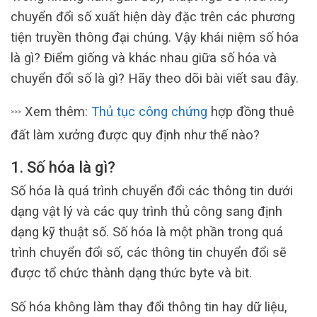
chuyển đổi số xuất hiện dày đặc trên các phương
tiện truyền thông đại chúng. Vậy khái niệm số hóa
là gì? Điểm giống và khác nhau giữa số hóa và
chuyển đổi số là gì? Hãy theo dõi bài viết sau đây.
Xem thêm:
Thủ tục công chứng
hợp đồng thuê
>>>
đất làm xưởng được quy định như thế nào?
1. Số hóa là gì?
Số hóa là quá trình chuyển đổi các thông tin dưới
dạng vật lý và các quy trình thủ công sang định
dạng kỹ thuật số. Số hóa là một phần trong quá
trình chuyển đổi số, các thông tin chuyển đổi sẽ
được tổ chức thành dạng thức byte và bit.
Số hóa không làm thay đổi thông tin hay dữ liệu,