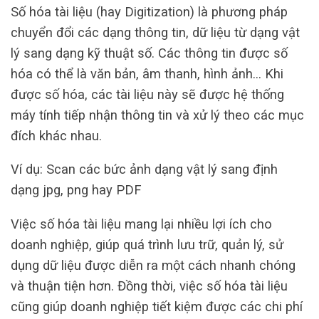
Số hóa tài liệu (hay Digitization) là phương pháp
chuyển đổi các dạng thông tin, dữ liệu từ dạng vật
lý sang dạng kỹ thuật số. Các thông tin được số
hóa có thể là văn bản, âm thanh, hình ảnh… Khi
được số hóa, các tài liệu này sẽ được hệ thống
máy tính tiếp nhận thông tin và xử lý theo các mục
đích khác nhau.
Ví dụ: Scan các bức ảnh dạng vật lý sang định
dạng jpg, png hay PDF
Việc số hóa tài liệu mang lại nhiều lợi ích cho
doanh nghiệp, giúp quá trình lưu trữ, quản lý, sử
dụng dữ liệu được diễn ra một cách nhanh chóng
và thuận tiện hơn. Đồng thời, việc số hóa tài liệu
cũng giúp doanh nghiệp tiết kiệm được các chi phí