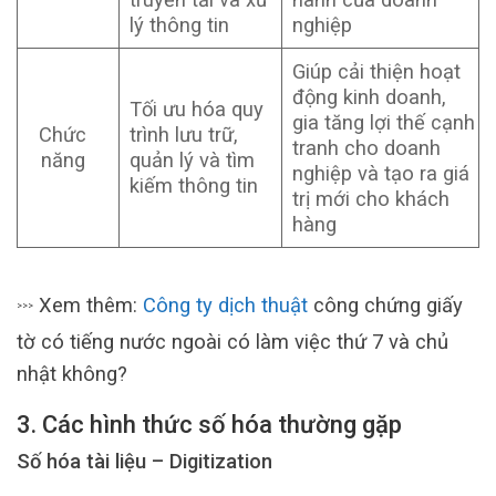
lý thông tin
nghiệp
Giúp cải thiện hoạt
động kinh doanh,
Tối ưu hóa quy
gia tăng lợi thế cạnh
Chức
trình lưu trữ,
tranh cho doanh
năng
quản lý và tìm
nghiệp và tạo ra giá
kiếm thông tin
trị mới cho khách
hàng
Xem thêm:
Công ty dịch thuật
công chứng giấy
>>>
tờ có tiếng nước ngoài có làm việc thứ 7 và chủ
nhật không?
3. Các hình thức số hóa thường gặp
Số hóa tài liệu – Digitization