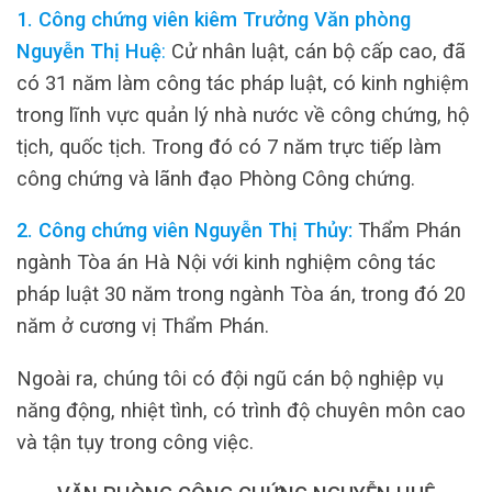
1. Công chứng viên kiêm Trưởng Văn phòng
Nguyễn Thị Huệ
:
Cử nhân luật, cán bộ cấp cao, đã
có 31 năm làm công tác pháp luật, có kinh nghiệm
trong lĩnh vực quản lý nhà nước về công chứng, hộ
tịch, quốc tịch. Trong đó có 7 năm trực tiếp làm
công chứng và lãnh đạo Phòng Công chứng.
2. Công chứng viên Nguyễn Thị Thủy:
Thẩm Phán
ngành Tòa án Hà Nội với kinh nghiệm công tác
pháp luật 30 năm trong ngành Tòa án, trong đó 20
năm ở cương vị Thẩm Phán.
Ngoài ra, chúng tôi có đội ngũ cán bộ nghiệp vụ
năng động, nhiệt tình, có trình độ chuyên môn cao
và tận tụy trong công việc.