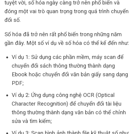
tuyệt vời, số hóa ngày càng trở nên phổ biến và
đóng một vai trò quan trọng trong quá trình chuyển
đổi số.
Số hóa đã trở nên rất phổ biến trong những năm
gần đây. Một số ví dụ về số hóa có thể kể đến như:
Ví dụ 1: Sử dụng các phần mềm, máy scan để
chuyển đổi sách thông thường thành dạng
Ebook hoặc chuyển đổi văn bản giấy sang dạng
PDF;
Ví dụ 2: Ứng dụng công nghệ OCR (Optical
Character Recognition) để chuyển đổi tài liệu
thông thường thành dạng văn bản có thể chỉnh
sửa và tìm kiếm;
Ví dụ 3: Scan hình ảnh thành file kỹ thuật số như