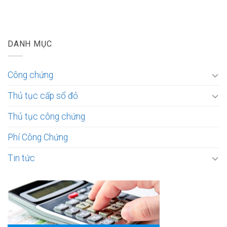
DANH MỤC
Công chứng
Thủ tục cấp sổ đỏ
Thủ tục công chứng
Phí Công Chứng
Tin tức