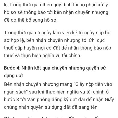
lệ, trong thời gian theo quy định thì bộ phận xử lý
hồ sơ sẽ thông báo tới bên nhận chuyển nhượng
để có thể bổ sung hồ sơ.
Trong thời gian 5 ngày làm việc kể từ ngày nộp hồ
sơ hợp lệ, bên nhận chuyển nhượng tới Chi cục
thuế cấp huyện nơi có đất để nhận thông báo nộp
thuế và thực hiện nghĩa vụ tài chính.
Bước 4: Nhận kết quả chuyển nhượng quyền sử
dụng đất
Bên nhận chuyển nhượng mang “Giấy nộp tiền vào
ngân sách” sau khi thực hiện nghĩa vụ tài chính ở
bước 3 tới Văn phòng đăng ký đất đai để nhận Giấy
chứng nhận quyền sử dụng đất đã sang tên.