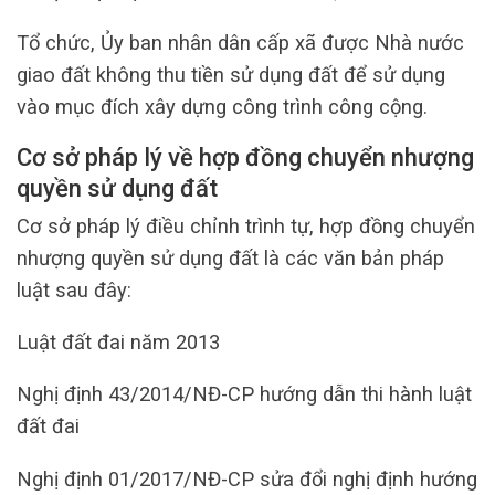
Tổ chức, Ủy ban nhân dân cấp xã được Nhà nước
giao đất không thu tiền sử dụng đất để sử dụng
vào mục đích xây dựng công trình công cộng.
Cơ sở pháp lý về hợp đồng chuyển nhượng
quyền sử dụng đất
Cơ sở pháp lý điều chỉnh trình tự, hợp đồng chuyển
nhượng quyền sử dụng đất là các văn bản pháp
luật sau đây:
Luật đất đai năm 2013
Nghị định 43/2014/NĐ-CP hướng dẫn thi hành luật
đất đai
Nghị định 01/2017/NĐ-CP sửa đổi nghị định hướng