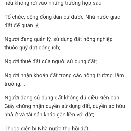
nếu không rơi vào những trường hợp sau:
Tổ chức, cộng đồng dân cư được Nhà nước giao
đất để quản lý;
Người đang quản lý, sử dụng đất nông nghiệp
thuộc quỹ đất công ích;
Người thuê đất của người sử dụng đất;
Người nhận khoán đất trong các nông trường, lâm
trường…;
Người đang sử dụng đất không đủ điều kiện cấp
Giấy chứng nhận quyền sử dụng đất, quyền sở hữu
nhà ở và tài sản khác gắn liền với đất;
Thuộc diện bị Nhà nước thu hồi đất;