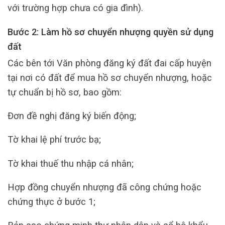
với trường hợp chưa có gia đình).
Bước 2: Làm hồ sơ chuyển nhượng quyền sử dụng
đất
Các bên tới Văn phòng đăng ký đất đai cấp huyện
tại nơi có đất để mua hồ sơ chuyển nhượng, hoặc
tự chuẩn bị hồ sơ, bao gồm:
Đơn đề nghị đăng ký biến động;
Tờ khai lệ phí trước bạ;
Tờ khai thuế thu nhập cá nhân;
Hợp đồng chuyển nhượng đã công chứng hoặc
chứng thực ở bước 1;