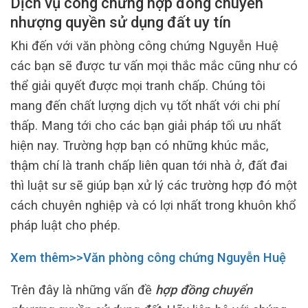
Dịch vụ công chứng hợp đồng chuyển
nhượng quyền sử dụng đất uy tín
Khi đến với văn phòng công chứng Nguyễn Huệ
các bạn sẽ được tư vấn mọi thắc mắc cũng như có
thể giải quyết được mọi tranh chấp. Chúng tôi
mang đến chất lượng dịch vụ tốt nhất với chi phí
thấp. Mang tới cho các bạn giải pháp tối ưu nhất
hiện nay. Trường hợp bạn có những khúc mắc,
thậm chí là tranh chấp liên quan tới nhà ở, đất đai
thì luật sư sẽ giúp bạn xử lý các trường hợp đó một
cách chuyên nghiệp và có lợi nhất trong khuôn khổ
pháp luật cho phép.
Xem thêm>>Văn phòng công chứng Nguyễn Huệ
Trên đây là những vấn đề
hợp đồng chuyển