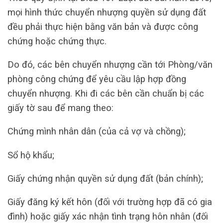
mọi hình thức chuyển nhượng quyền sử dụng đất
đều phải thực hiện bằng văn bản và được công
chứng hoặc chứng thực.
Do đó, các bên chuyển nhượng cần tới Phòng/văn
phòng công chứng để yêu cầu lập hợp đồng
chuyển nhượng. Khi đi các bên cần chuẩn bị các
giấy tờ sau để mang theo:
Chứng mình nhân dân (của cả vợ và chồng);
Sổ hộ khẩu;
Giấy chứng nhận quyền sử dụng đất (bản chính);
Giấy đăng ký kết hôn (đối với trường hợp đã có gia
đình) hoặc giấy xác nhận tình trạng hôn nhân (đối