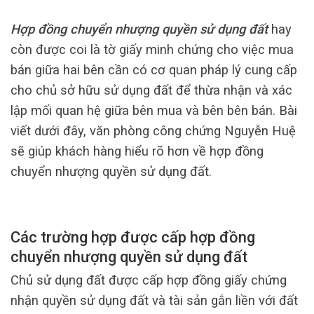
Hợp đồng chuyển nhượng quyền sử dụng đất
hay
còn được coi là tờ giấy minh chứng cho việc mua
bán giữa hai bên cần có cơ quan pháp lý cung cấp
cho chủ sở hữu sử dụng đất để thừa nhận và xác
lập mối quan hệ giữa bên mua và bên bên bán. Bài
viết dưới đây, văn phòng công chứng Nguyễn Huệ
sẽ giúp khách hàng hiểu rõ hơn về hợp đồng
chuyển nhượng quyền sử dụng đất.
Các trường hợp được cấp hợp đồng
chuyển nhượng quyền sử dụng đất
Chủ sử dụng đất được cấp hợp đồng giấy chứng
nhận quyền sử dụng đất và tài sản gắn liền với đất