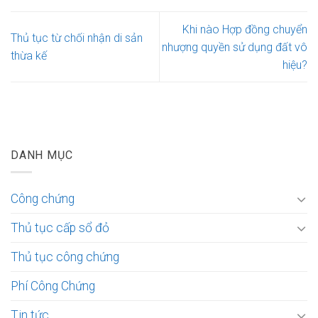
Khi nào Hợp đồng chuyển
Thủ tục từ chối nhận di sản
nhượng quyền sử dụng đất vô
thừa kế
hiệu?
DANH MỤC
Công chứng
Thủ tục cấp sổ đỏ
Thủ tục công chứng
Phí Công Chứng
Tin tức