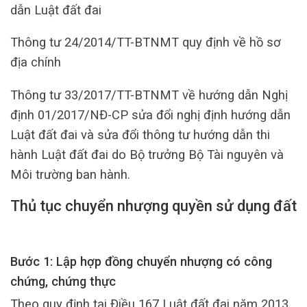
dẫn Luật đất đai
Thông tư 24/2014/TT-BTNMT quy định về hồ sơ
địa chính
Thông tư 33/2017/TT-BTNMT về hướng dẫn Nghị
định 01/2017/NĐ-CP sửa đổi nghị định hướng dẫn
Luật đất đai và sửa đổi thông tư hướng dẫn thi
hành Luật đất đai do Bộ trưởng Bộ Tài nguyên và
Môi trường ban hành.
Thủ tục chuyển nhượng quyền sử dụng đất
Bước 1: Lập hợp đồng chuyển nhượng có công
chứng, chứng thực
Theo quy định tại Điều 167 Luật đất đai năm 2013,