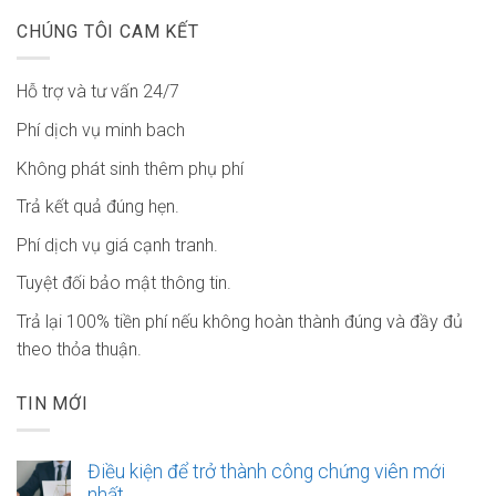
CHÚNG TÔI CAM KẾT
Hỗ trợ và tư vấn 24/7
Phí dịch vụ minh bach
Không phát sinh thêm phụ phí
Trả kết quả đúng hẹn.
Phí dịch vụ giá cạnh tranh.
Tuyệt đối bảo mật thông tin.
Trả lại 100% tiền phí nếu không hoàn thành đúng và đầy đủ
theo thỏa thuận.
TIN MỚI
Điều kiện để trở thành công chứng viên mới
nhất