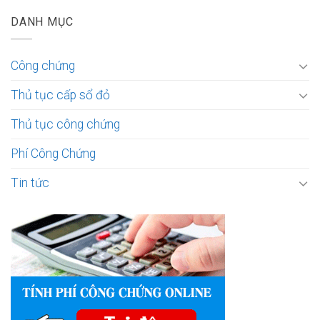
DANH MỤC
Công chứng
Thủ tục cấp sổ đỏ
Thủ tục công chứng
Phí Công Chứng
Tin tức