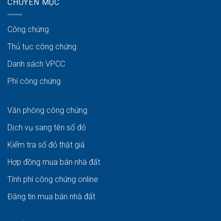
CHUYÊN MỤC
Công chứng
Thủ tục công chứng
Danh sách VPCC
Phí công chứng
Văn phòng công chứng
Dịch vụ sang tên sổ đỏ
Kiểm tra sổ đỏ thật giả
Hợp đồng mua bán nhà đất
Tính phí công chứng online
Đăng tin mua bán nhà đất