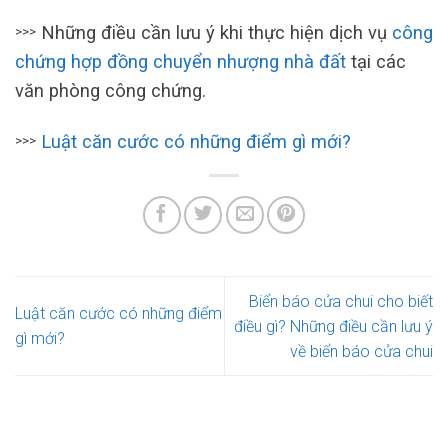
Những điều cần lưu ý khi thực hiện dịch vụ
công
>>>
chứng hợp đồng chuyển nhượng nhà đất
tại các
văn phòng công chứng.
Luật căn cước có những điểm gì mới?
>>>
Biển báo cửa chui cho biết
Luật căn cước có những điểm
điều gì? Những điều cần lưu ý
gì mới?
về biển báo cửa chui