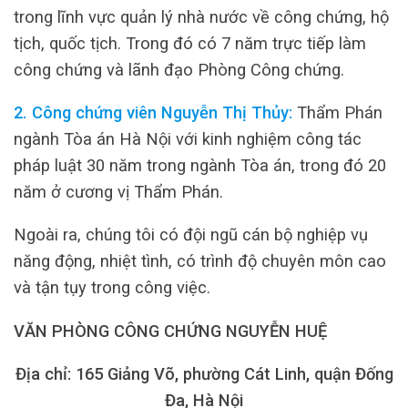
trong lĩnh vực quản lý nhà nước về công chứng, hộ
tịch, quốc tịch. Trong đó có 7 năm trực tiếp làm
công chứng và lãnh đạo Phòng Công chứng.
2. Công chứng viên Nguyễn Thị Thủy:
Thẩm Phán
ngành Tòa án Hà Nội với kinh nghiệm công tác
pháp luật 30 năm trong ngành Tòa án, trong đó 20
năm ở cương vị Thẩm Phán.
Ngoài ra, chúng tôi có đội ngũ cán bộ nghiệp vụ
năng động, nhiệt tình, có trình độ chuyên môn cao
và tận tụy trong công việc.
VĂN PHÒNG CÔNG CHỨNG NGUYỄN HUỆ
Địa chỉ: 165 Giảng Võ, phường Cát Linh, quận Đống
Đa, Hà Nội