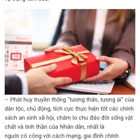
– Phát huy truyền thống “tương thân, tương ái” của
dân tộc, chủ động, tích cực thực hiện tốt các chính
sách an sinh xã hội, chăm lo chu đáo đời sống vật
chất và tinh thần của Nhân dân, nhất là
người có công với cách mạng, gia đình chính