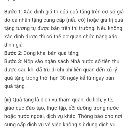
Bước 1
: Xác định giá trị của quà tặng trên cơ sở giá
do cá nhân tặng cung cấp (nếu có) hoặc giá trị quà
tặng tương tự được bán trên thị trường. Nếu không
xác định được thì có thể cơ quan chức năng xác
định giá.
Bước 2
: Công khai bán quà tặng;
Bước 3
: Nộp vào ngân sách Nhà nước số tiền thu
được sau khi đã trừ đi chi phí liên quan đến xử lý
quà tặng trong thời hạn 30 ngày kể từ ngày bán
quà tặng.
(iii) Quà tặng là dịch vụ thăm quan, du lịch, y tế,
giáo dục đào tạo, thực tập, bồi dưỡng trong nước
hoặc nước ngoài, dịch vụ khác: Thông báo cho nơi
cung cấp dịch vụ về việc không sử dụng dịch vụ