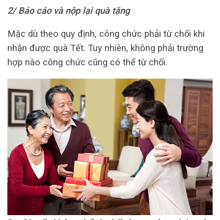
2/ Báo cáo và nộp lại quà tặng
Mặc dù theo quy định, công chức phải từ chối khi
nhận được quà Tết. Tuy nhiên, không phải trường
hợp nào công chức cũng có thể từ chối.