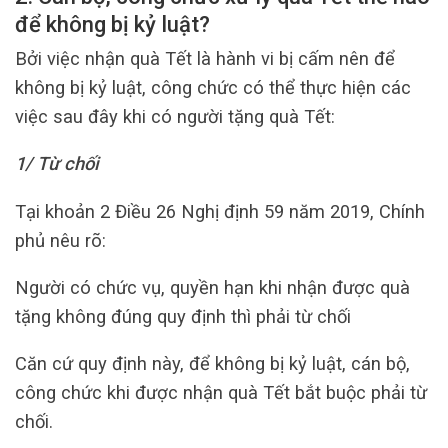
để không bị kỷ luật?
Bởi việc nhận quà Tết là hành vi bị cấm nên để
không bị kỷ luật, công chức có thể thực hiện các
việc sau đây khi có người tặng quà Tết:
1/ Từ chối
Tại khoản 2 Điều 26 Nghị định 59 năm 2019, Chính
phủ nêu rõ:
Người có chức vụ, quyền hạn khi nhận được quà
tặng không đúng quy định thì phải từ chối
Căn cứ quy định này, để không bị kỷ luật, cán bộ,
công chức khi được nhận quà Tết bắt buộc phải từ
chối.