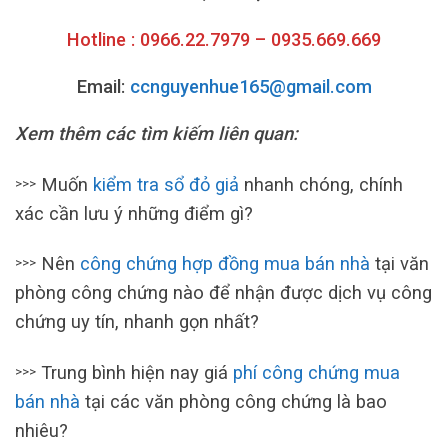
Hotline : 0966.22.7979 – 0935.669.669
Email:
ccnguyenhue165@gmail.com
Xem thêm các tìm kiếm liên quan:
Muốn
kiểm tra sổ đỏ giả
nhanh chóng, chính
>>>
xác cần lưu ý những điểm gì?
Nên
công chứng hợp đồng mua bán nhà
tại văn
>>>
phòng công chứng nào để nhận được dịch vụ công
chứng uy tín, nhanh gọn nhất?
Trung bình hiện nay giá
phí công chứng mua
>>>
bán nhà
tại các văn phòng công chứng là bao
nhiêu?