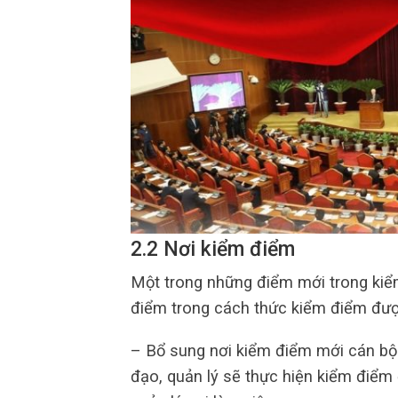
2.2 Nơi kiểm điểm
Một trong những điểm mới trong kiểm
điểm trong cách thức kiểm điểm được
– Bổ sung nơi kiểm điểm mới cán bộ 
đạo, quản lý sẽ thực hiện kiểm điểm ở