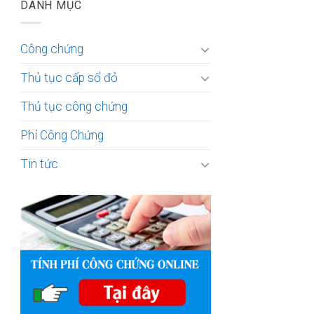
DANH MỤC
Công chứng
Thủ tục cấp sổ đỏ
Thủ tục công chứng
Phí Công Chứng
Tin tức